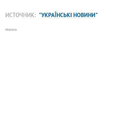
ИСТОЧНИК:
"УКРАЇНСЬКІ НОВИНИ"
РЕКЛАМА