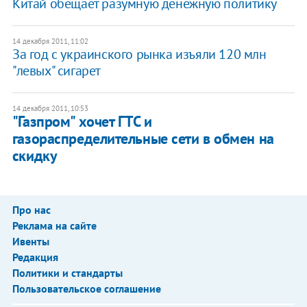
Китай обещает разумную денежную политику
14 декабря 2011, 11:02
За год с украинского рынка изъяли 120 млн
"левых" сигарет
14 декабря 2011, 10:53
"Газпром" хочет ГТС и
газораспределительные сети в обмен на
скидку
Про нас
Реклама на сайте
Ивенты
Редакция
Политики и стандарты
Пользовательское соглашение