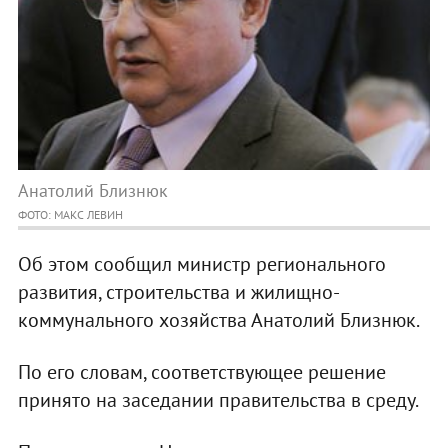
Анатолий Близнюк
ФОТО: МАКС ЛЕВИН
Об этом сообщил министр регионального
развития, строительства и жилищно-
коммунального хозяйства Анатолий Близнюк.
По его словам, соответствующее решение
принято на заседании правительства в среду.