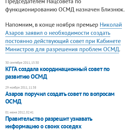
Председателем Нацсовета по
функционированию ОСМД назначен Близнюк.
Напомним, в конце ноября премьер
Николай
Азаров заявил о необходимости создать
постоянно действующий совет при Кабинете
Министров для разрешения проблем ОСМД
.
30 сентября 2011, 15:30
КГГА создала координационный совет по
развитию ОСМД
29 ноября 2011, 11:38
Азаров поручил создать совет по вопросам
ОСМД
01 июня 2012, 02:41
Правительство разрешит узнавать
информацию о своих соседях