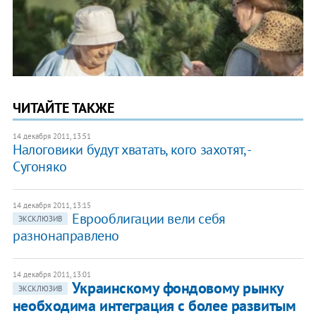
ЧИТАЙТЕ ТАКЖЕ
14 декабря 2011, 13:51
Налоговики будут хватать, кого захотят, -
Сугоняко
14 декабря 2011, 13:15
Еврооблигации вели себя
ЭКСКЛЮЗИВ
разнонаправлено
14 декабря 2011, 13:01
Украинскому фондовому рынку
ЭКСКЛЮЗИВ
необходима интеграция с более развитым