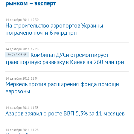
рынком – эксперт
14 декабря 2011, 12:39
На строительство аэропортов Украины
потрачено почти 6 млрд грн
14 декабря 2011, 12:28
Комбинат ДУСи отремонтирует
ЭКСКЛЮЗИВ
транспортную развязку в Киеве за 260 млн грн
14 декабря 2011, 12:04
Меркель против расширения фонда помощи
еврозоны
14 декабря 2011, 11:35
Азаров заявил о росте ВВП 5,3% за 11 месяцев
14 декабря 2011, 11:28