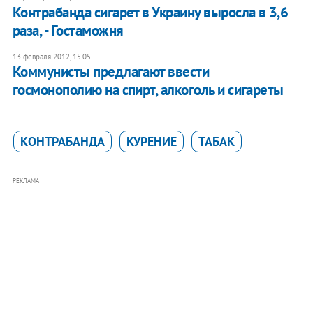
Контрабанда сигарет в Украину выросла в 3,6
раза, - Гостаможня
13 февраля 2012, 15:05
Коммунисты предлагают ввести
госмонополию на спирт, алкоголь и сигареты
КОНТРАБАНДА
КУРЕНИЕ
ТАБАК
РЕКЛАМА