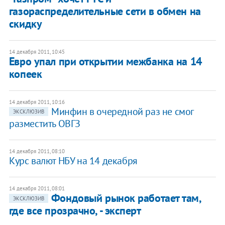
газораспределительные сети в обмен на
скидку
14 декабря 2011, 10:45
Евро упал при открытии межбанка на 14
копеек
14 декабря 2011, 10:16
Минфин в очередной раз не смог
ЭКСКЛЮЗИВ
разместить ОВГЗ
14 декабря 2011, 08:10
Курс валют НБУ на 14 декабря
14 декабря 2011, 08:01
Фондовый рынок работает там,
ЭКСКЛЮЗИВ
где все прозрачно, - эксперт