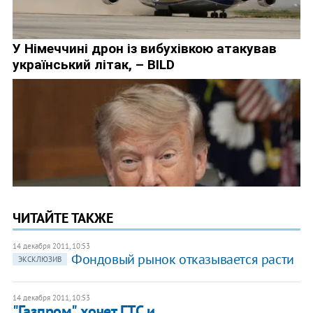
ЧИТАЙТЕ ТАКЖЕ
14 декабря 2011, 10:53
Фондовый рынок отказывается расти
ЭКСКЛЮЗИВ
14 декабря 2011, 10:53
"Газпром" хочет ГТС и