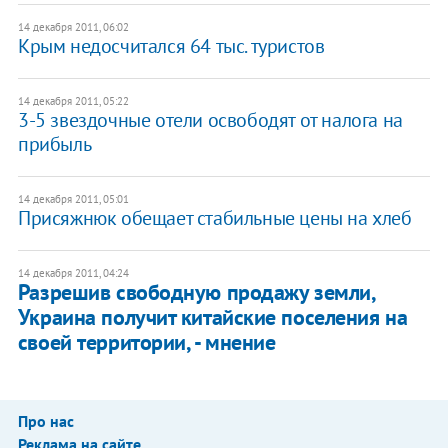
14 декабря 2011, 06:02
Крым недосчитался 64 тыс. туристов
14 декабря 2011, 05:22
3-5 звездочные отели освободят от налога на
прибыль
14 декабря 2011, 05:01
​Присяжнюк обещает стабильные цены на хлеб
14 декабря 2011, 04:24
Разрешив свободную продажу земли,
Украина получит китайские поселения на
своей территории, - мнение
Про нас
Реклама на сайте