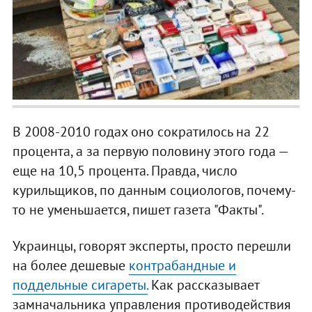
В 2008-2010 годах оно сократилось на 22
процента, а за первую половину этого года —
еще на 10,5 процента. Правда, число
курильщиков, по данным социологов, почему-
то не уменьшается, пишет газета "Факты".
Украинцы, говорят эксперты, просто перешли
на более дешевые
контрабандные и
поддельные сигареты.
Как рассказывает
замначальника управления противодействия