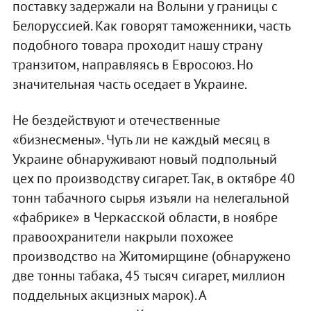
поставку задержали на Волыни у границы с
Белоруссией. Как говорят таможенники, часть
подобного товара проходит нашу страну
транзитом, направляясь в Евросоюз. Но
значительная часть оседает в Украине.
Не бездействуют и отечественные
«бизнесмены». Чуть ли не каждый месяц в
Украине обнаруживают новый подпольный
цех по производству сигарет. Так, в октябре 40
тонн табачного сырья изъяли на нелегальной
«фабрике» в Черкасской области, в ноябре
правоохранители накрыли похожее
производство на Житомирщине (обнаружено
две тонны табака, 45 тысяч сигарет, миллион
поддельных акцизных марок). А