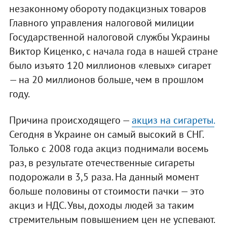
незаконному обороту подакцизных товаров
Главного управления налоговой милиции
Государственной налоговой службы Украины
Виктор Киценко, с начала года в нашей стране
было изъято 120 миллионов «левых» сигарет
— на 20 миллионов больше, чем в прошлом
году.
Причина происходящего —
акциз на сигареты.
Сегодня в Украине он самый высокий в СНГ.
Только с 2008 года акциз поднимали восемь
раз, в результате отечественные сигареты
подорожали в 3,5 раза. На данный момент
больше половины от стоимости пачки — это
акциз и НДС. Увы, доходы людей за таким
стремительным повышением цен не успевают.