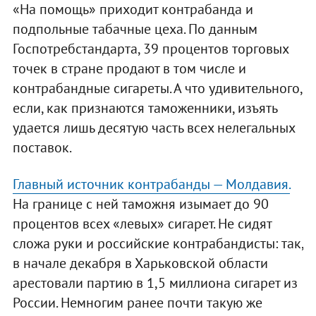
«На помощь» приходит контрабанда и
подпольные табачные цеха. По данным
Госпотребстандарта, 39 процентов торговых
точек в стране продают в том числе и
контрабандные сигареты. А что удивительного,
если, как признаются таможенники, изъять
удается лишь десятую часть всех нелегальных
поставок.
Главный источник контрабанды — Молдавия.
На границе с ней таможня изымает до 90
процентов всех «левых» сигарет. Не сидят
сложа руки и российские контрабандисты: так,
в начале декабря в Харьковской области
арестовали партию в 1,5 миллиона сигарет из
России. Немногим ранее почти такую же