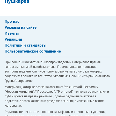
Пушкарев
Про нас
Реклама на сайте
Ивенты
Редакция
Политики и стандарты
Пользовательское соглашение
При полном или частичном воспроизведении материалов прямая
гиперссылка на LB.ua обязательна! Перепечатка, копирование,
воспроизведение или иное использование материалов, в которых
содержится ссылка на агентство "Українськi Новини" и "Украинская Фото
Группа" запрещено.
Материалы, которые размещаются на сайте с меткой "Реклама" /
"Новости компаний" / "Пресрелиз" / "Promoted", являются рекламными и
публикуются на правах рекламы. , однако редакция участвует в
подготовке этого контента и разделяет мнения, высказанные в этих
материалах.
Редакция не несет ответственности за факты и оценочные суждения,