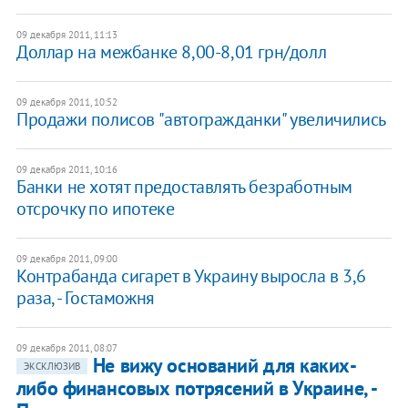
09 декабря 2011, 11:13
Доллар на межбанке 8,00-8,01 грн/долл
09 декабря 2011, 10:52
Продажи полисов "автогражданки" увеличились
09 декабря 2011, 10:16
Банки не хотят предоставлять безработным
отсрочку по ипотеке
09 декабря 2011, 09:00
Контрабанда сигарет в Украину выросла в 3,6
раза, - Гостаможня
09 декабря 2011, 08:07
Не вижу оснований для каких-
ЭКСКЛЮЗИВ
либо финансовых потрясений в Украине, -