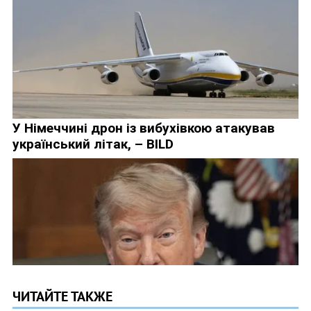
ЧИТАЙТЕ ТАКЖЕ