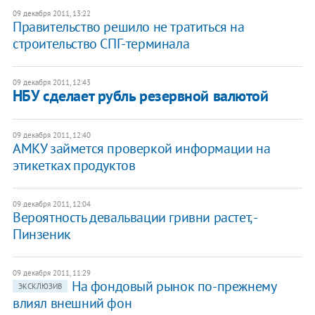
09 декабря 2011, 13:22
Правительство решило не тратиться на
строительство СПГ-терминала
09 декабря 2011, 12:43
НБУ сделает рубль резервной валютой
09 декабря 2011, 12:40
АМКУ займется проверкой информации на
этикетках продуктов
09 декабря 2011, 12:04
Вероятность девальвации гривни растет, -
Пинзеник
09 декабря 2011, 11:29
На фондовый рынок по-прежнему
ЭКСКЛЮЗИВ
влиял внешний фон