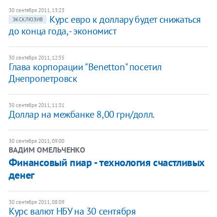
30 сентября 2011, 13:23
Курс евро к доллару будет снижаться
ЭКСКЛЮЗИВ
до конца года, - экономист
30 сентября 2011, 12:55
Глава корпорации "Benetton" посетил
Днепропетровск
30 сентября 2011, 11:31
Доллар на межбанке 8,00 грн/долл.
30 сентября 2011, 09:00
ВАДИМ ОМЕЛЬЧЕНКО
Финансовый пиар - технология счастливых
денег
30 сентября 2011, 08:09
Курс валют НБУ на 30 сентября