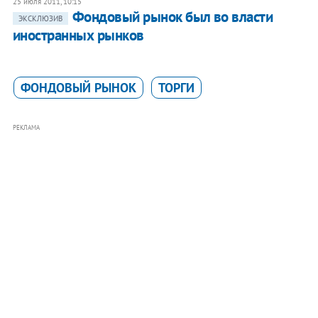
25 июля 2011, 10:15
Фондовый рынок был во власти
ЭКСКЛЮЗИВ
иностранных рынков
ФОНДОВЫЙ РЫНОК
ТОРГИ
РЕКЛАМА