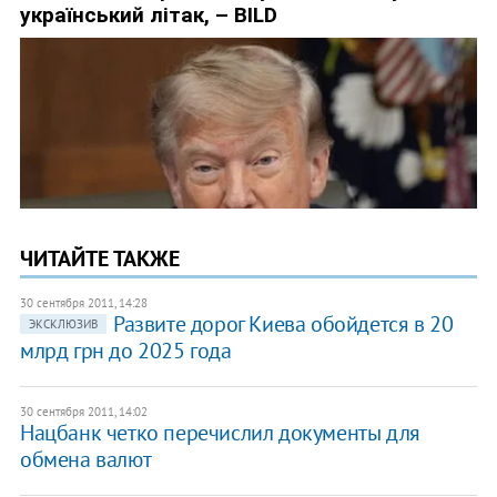
ЧИТАЙТЕ ТАКЖЕ
30 сентября 2011, 14:28
Развите дорог Киева обойдется в 20
ЭКСКЛЮЗИВ
млрд грн до 2025 года
30 сентября 2011, 14:02
Нацбанк четко перечислил документы для
обмена валют