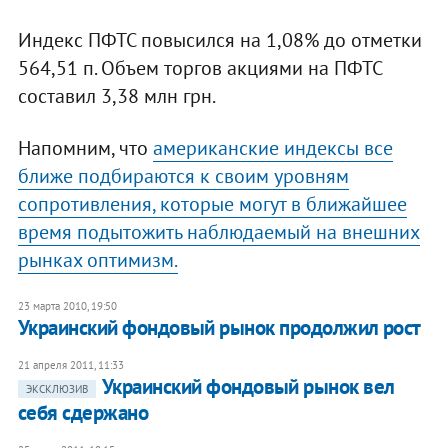
Индекс ПФТС повысился на 1,08% до отметки
564,51 п. Объем торгов акциями на ПФТС
составил 3,38 млн грн.
Напомним, что
американские индексы все
ближе подбираются к своим уровням
сопротивления, которые могут в ближайшее
время подытожить наблюдаемый на внешних
рынках оптимизм.
23 марта 2010, 19:50
Украинский фондовый рынок продолжил рост
21 апреля 2011, 11:33
Украинский фондовый рынок вел
ЭКСКЛЮЗИВ
себя сдержано