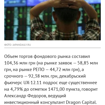
ФОТО: JAPANDAILY.RU
Объем торгов фондового рынка составил
104,36 млн грн (на рынке заявок — 58,85 млн
грн, на рынке РЕПО — 44,72 млн грн), а
срочного — 92,38 млн. грн, декабрьский
фьючерс UX-12.11 подрос еще существеннее
на 4,79% до отметки 1471,00 пункта, говорит
Александр Федоров, ведущий
инвестиционный консультант Dragon Capital.