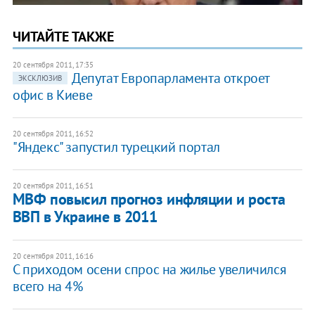
ЧИТАЙТЕ ТАКЖЕ
20 сентября 2011, 17:35
Депутат Европарламента откроет
ЭКСКЛЮЗИВ
офис в Киеве
20 сентября 2011, 16:52
"Яндекс" запустил турецкий портал
20 сентября 2011, 16:51
МВФ повысил прогноз инфляции и роста
ВВП в Украине в 2011
20 сентября 2011, 16:16
С приходом осени спрос на жилье увеличился
всего на 4%