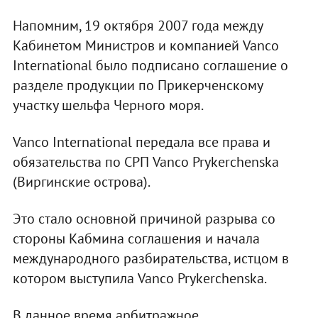
Напомним, 19 октября 2007 года между
Кабинетом Министров и компанией Vanco
International было подписано соглашение о
разделе продукции по Прикерченскому
участку шельфа Черного моря.
Vanco International передала все права и
обязательства по СРП Vanco Prykerchenska
(Виргинские острова).
Это стало основной причиной разрыва со
стороны Кабмина соглашения и начала
международного разбирательства, истцом в
котором выступила Vanco Prykerchenska.
В данное время арбитражное