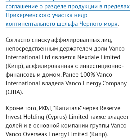
соглашение о разделе продукции в пределах
Прикерченского участка недр
континентального шельфа Черного моря
.
Согласно списку аффилированных лиц,
непосредственным держателем доли Vanco
International Ltd является Nexdale Limited
(Кипр), аффилированная с инвестиционно-
финансовым домом. Ранее 100% Vanco
International владела Vanco Energy Company
(США).
Кроме того, ИФД "Капиталъ" через Reserve
Invest Holding (Cyprus) Limited также владеет
долей и в основной компании группы Vanco -
Vanco Overseas Energy Limited (Кипр).