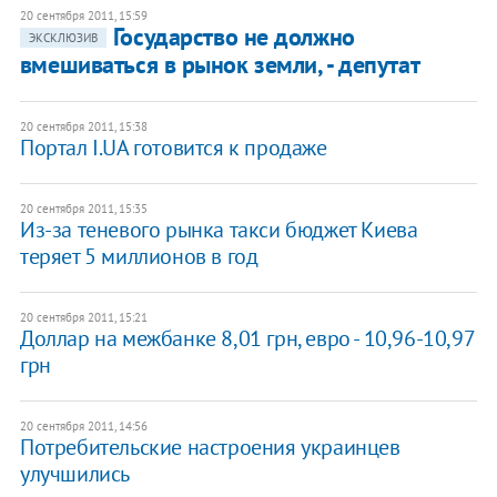
20 сентября 2011, 15:59
Государство не должно
ЭКСКЛЮЗИВ
вмешиваться в рынок земли, - депутат
20 сентября 2011, 15:38
Портал I.UA готовится к продаже
20 сентября 2011, 15:35
​Из-за теневого рынка такси бюджет Киева
теряет 5 миллионов в год
20 сентября 2011, 15:21
Доллар на межбанке 8,01 грн, евро - 10,96-10,97
грн
20 сентября 2011, 14:56
Потребительские настроения украинцев
улучшились