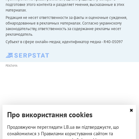
подготовке этого контента и разделяет мнения, высказанные в этих
материалах.
Редакция не несет ответственности за факты и оценочные суждения,
обнародованные в рекламных материалах. Согласно украинскому
законодательству, ответственность за содержание рекламы несет
рекламодатель.
Субъект в сфере онлайн-медиа; идентификатор медиа - R40-05097
РЕКЛАМА
Про використання cookies
Продовжуючи переглядати LB.ua ви підтверджуєте, що
ознайомилися з Правилами користування сайтом та