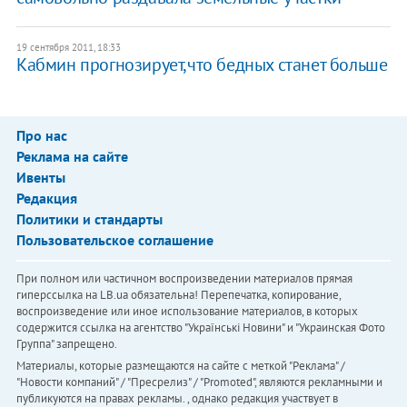
19 сентября 2011, 18:33
Кабмин прогнозирует,что бедных станет больше
Про нас
Реклама на сайте
Ивенты
Редакция
Политики и стандарты
Пользовательское соглашение
При полном или частичном воспроизведении материалов прямая
гиперссылка на LB.ua обязательна! Перепечатка, копирование,
воспроизведение или иное использование материалов, в которых
содержится ссылка на агентство "Українськi Новини" и "Украинская Фото
Группа" запрещено.
Материалы, которые размещаются на сайте с меткой "Реклама" /
"Новости компаний" / "Пресрелиз" / "Promoted", являются рекламными и
публикуются на правах рекламы. , однако редакция участвует в