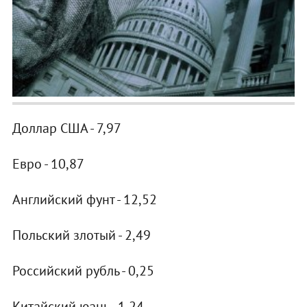
Доллар США - 7,97
Евро - 10,87
Английский фунт - 12,52
Польский злотый - 2,49
Российский рубль - 0,25
Китайский юань - 1,24