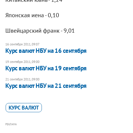
Японская иена - 0,10
Швейцарский франк - 9,01
16 сентября 2011, 09:07
Курс валют НБУ на 16 сентября
19 сентября 2011, 09:00
Курс валют НБУ на 19 сентября
21 сентября 2011, 09:00
Курс валют НБУ на 21 сентября
КУРС ВАЛЮТ
РЕКЛАМА