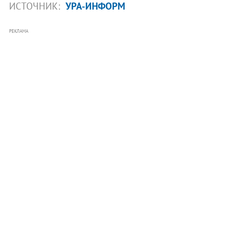
ИСТОЧНИК:
УРА-ИНФОРМ
РЕКЛАМА