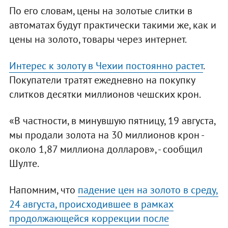
По его словам, цены на золотые слитки в
автоматах будут практически такими же, как и
цены на золото, товары через интернет.
Интерес к золоту в Чехии постоянно растет
.
Покупатели тратят ежедневно на покупку
слитков десятки миллионов чешских крон.
«В частности, в минувшую пятницу, 19 августа,
мы продали золота на 30 миллионов крон -
около 1,87 миллиона долларов», - сообщил
Шулте.
Напомним, что
падение цен на золото в среду,
24 августа, происходившее в рамках
продолжающейся коррекции после