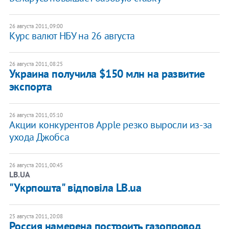
26 августа 2011, 09:00
Курс валют НБУ на 26 августа
26 августа 2011, 08:25
Украина получила $150 млн на развитие
экспорта
26 августа 2011, 05:10
Акции конкурентов Apple резко выросли из-за
ухода Джобса
26 августа 2011, 00:45
LB.UA
"Укрпошта" відповіла LB.ua
25 августа 2011, 20:08
Россия намерена построить газопровод