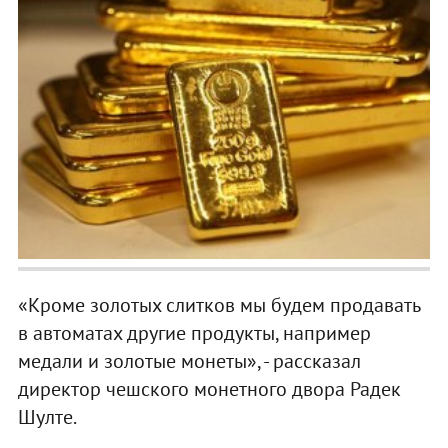
«Кроме золотых слитков мы будем продавать
в автоматах другие продукты, например
медали и золотые монеты», - рассказал
директор чешского монетного двора Радек
Шулте.