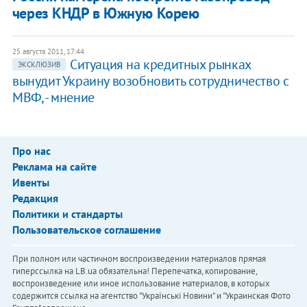
через КНДР в Южную Корею
25 августа 2011, 17:44
Ситуация на кредитных рынках
ЭКСКЛЮЗИВ
вынудит Украину возобновить сотрудничество с
МВФ, - мнение
Про нас
Реклама на сайте
Ивенты
Редакция
Политики и стандарты
Пользовательское соглашение
При полном или частичном воспроизведении материалов прямая
гиперссылка на LB.ua обязательна! Перепечатка, копирование,
воспроизведение или иное использование материалов, в которых
содержится ссылка на агентство "Українськi Новини" и "Украинская Фото