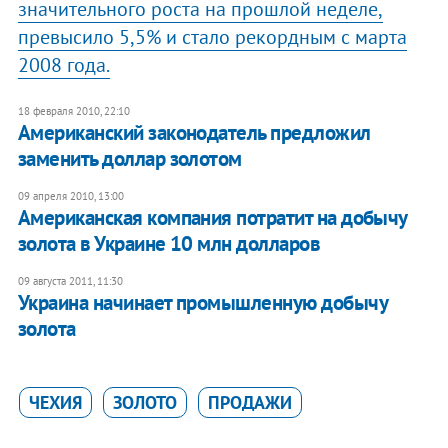
значительного роста на прошлой неделе,
превысило 5,5% и стало рекордным с марта
2008 года.
18 февраля 2010, 22:10
Американский законодатель предложил
заменить доллар золотом
09 апреля 2010, 13:00
Американская компания потратит на добычу
золота в Украине 10 млн долларов
09 августа 2011, 11:30
Украина начинает промышленную добычу
золота
ЧЕХИЯ
ЗОЛОТО
ПРОДАЖИ