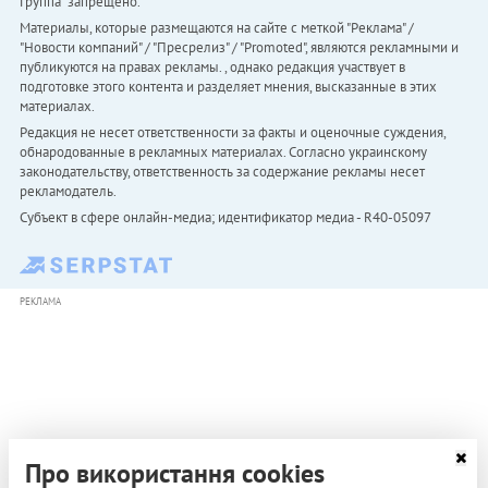
Группа" запрещено.
Материалы, которые размещаются на сайте с меткой "Реклама" /
"Новости компаний" / "Пресрелиз" / "Promoted", являются рекламными и
публикуются на правах рекламы. , однако редакция участвует в
подготовке этого контента и разделяет мнения, высказанные в этих
материалах.
Редакция не несет ответственности за факты и оценочные суждения,
обнародованные в рекламных материалах. Согласно украинскому
законодательству, ответственность за содержание рекламы несет
рекламодатель.
Субъект в сфере онлайн-медиа; идентификатор медиа - R40-05097
РЕКЛАМА
Про використання cookies