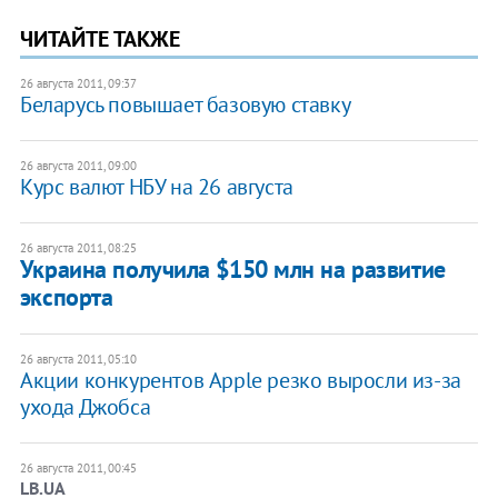
ЧИТАЙТЕ ТАКЖЕ
26 августа 2011, 09:37
Беларусь повышает базовую ставку
26 августа 2011, 09:00
Курс валют НБУ на 26 августа
26 августа 2011, 08:25
Украина получила $150 млн на развитие
экспорта
26 августа 2011, 05:10
Акции конкурентов Apple резко выросли из-за
ухода Джобса
26 августа 2011, 00:45
LB.UA