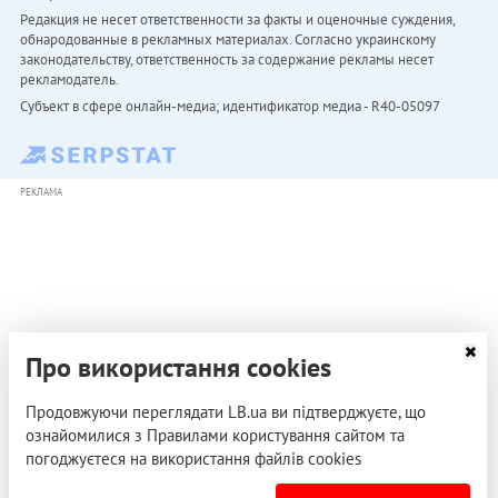
Редакция не несет ответственности за факты и оценочные суждения,
обнародованные в рекламных материалах. Согласно украинскому
законодательству, ответственность за содержание рекламы несет
рекламодатель.
Субъект в сфере онлайн-медиа; идентификатор медиа - R40-05097
РЕКЛАМА
Про використання cookies
Продовжуючи переглядати LB.ua ви підтверджуєте, що
ознайомилися з Правилами користування сайтом та
погоджуєтеся на використання файлів cookies