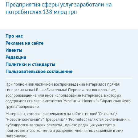
Предприятия сферы услуг заработали на
потребителях 138 млрд грн
Про нас
Реклама на сайте
Ивенты
Редакция
Политики и стандарты
Пользовательское соглашение
При полном или частичном воспроизведении материалов прямая
гиперссылка на LB.ua обязательна! Перепечатка, копирование,
воспроизведение или иное использование материалов, в которых
содержится ссылка на агентство "Українськi Новини" и "Украинская Фото
Группа" запрещено.
Материалы, которые размещаются на сайте с меткой "Реклама" /
"Новости компаний" / "Пресрелиз" / "Promoted", являются рекламными и
публикуются на правах рекламы. , однако редакция участвует в
подготовке этого контента и разделяет мнения, высказанные в этих
материалах.