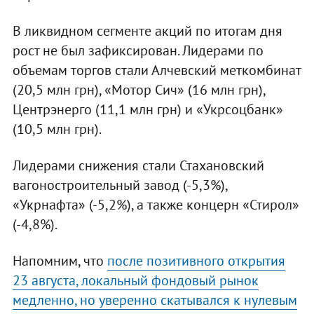
В ликвидном сегменте акций по итогам дня
рост не был зафиксирован. Лидерами по
объемам торгов стали Алчевский меткомбинат
(20,5 млн грн), «Мотор Сич» (16 млн грн),
Центрэнерго (11,1 млн грн) и «Укрсоцбанк»
(10,5 млн грн).
Лидерами снижения стали Стахановский
вагоностроительный завод (-5,3%),
«Укрнафта» (-5,2%), а также концерн «Стирол»
(-4,8%).
Напомним, что
после позитивного открытия
23 августа, локальный фондовый рынок
медленно, но уверенно скатывался к нулевым