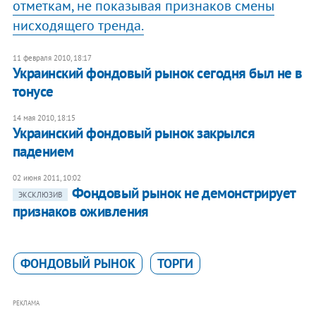
отметкам, не показывая признаков смены
нисходящего тренда.
11 февраля 2010, 18:17
Украинский фондовый рынок сегодня был не в
тонусе
14 мая 2010, 18:15
Украинский фондовый рынок закрылся
падением
02 июня 2011, 10:02
Фондовый рынок не демонстрирует
ЭКСКЛЮЗИВ
признаков оживления
ФОНДОВЫЙ РЫНОК
ТОРГИ
РЕКЛАМА