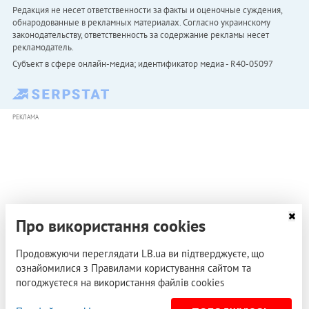
Редакция не несет ответственности за факты и оценочные суждения,
обнародованные в рекламных материалах. Согласно украинскому
законодательству, ответственность за содержание рекламы несет
рекламодатель.
Субъект в сфере онлайн-медиа; идентификатор медиа - R40-05097
РЕКЛАМА
Про використання cookies
Продовжуючи переглядати LB.ua ви підтверджуєте, що
ознайомилися з Правилами користування сайтом та
погоджуєтеся на використання файлів cookies