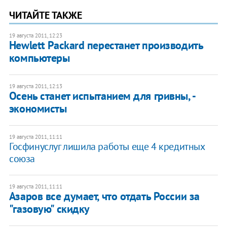
ЧИТАЙТЕ ТАКЖЕ
19 августа 2011, 12:23
Hewlett Packard перестанет производить
компьютеры
19 августа 2011, 12:13
Осень станет испытанием для гривны, -
экономисты
19 августа 2011, 11:11
Госфинуслуг лишила работы еще 4 кредитных
союза
19 августа 2011, 11:11
Азаров все думает, что отдать России за
"газовую" скидку