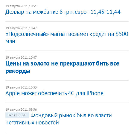
19 августа 2011, 10:51
Доллар на межбанке 8 грн, евро - 11,43-11,44
19 августа 2011, 10:47
«Подсолнечный» магнат возьмет кредит на $500
млн
19 августа 2011, 10:47
Цены на золото не прекращают бить все
рекорды
19 августа 2011, 10:33
​Apple может обеспечить 4G для iPhone
19 августа 2011, 09:56
Фондовый рынок был во власти
ЭКСКЛЮЗИВ
негативных новостей