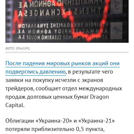
ФОТО: EPA/UPG
После падения мировых рынков акций они
подверглись давлению
, в результате чего
заявки на покупку исчезли с экранов
трейдеров, сообщает отдел международных
продаж долговых ценных бумаг Dragon
Capital.
Облигации «Украина-20» и «Украина-21»
потеряли приблизительно 0,5 пункта,