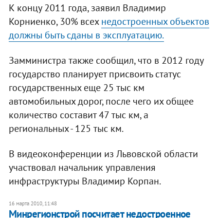
К концу 2011 года, заявил Владимир
Корниенко, 30% всех
недостроенных объектов
должны быть сданы в эксплуатацию.
Замминистра также сообщил, что в 2012 году
государство планирует присвоить статус
государственных еще 25 тыс км
автомобильных дорог, после чего их общее
количество составит 47 тыс км, а
региональных - 125 тыс км.
В видеоконференции из Львовской области
участвовал начальник управления
инфраструктуры Владимир Корпан.
16 марта 2010, 11:48
Минрегионстрой посчитает недостроенное