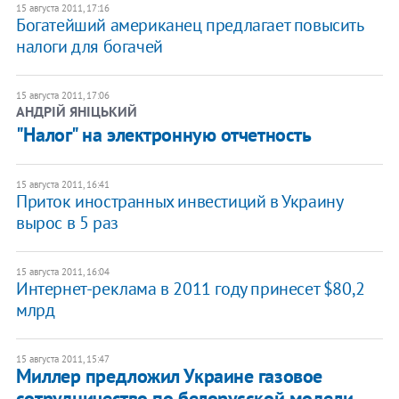
15 августа 2011, 17:16
Богатейший американец предлагает повысить
налоги для богачей
15 августа 2011, 17:06
АНДРІЙ ЯНІЦЬКИЙ
"Налог" на электронную отчетность
15 августа 2011, 16:41
Приток иностранных инвестиций в Украину
вырос в 5 раз
15 августа 2011, 16:04
Интернет-реклама в 2011 году принесет $80,2
млрд
15 августа 2011, 15:47
Миллер предложил Украине газовое
сотрудничество по белорусской модели