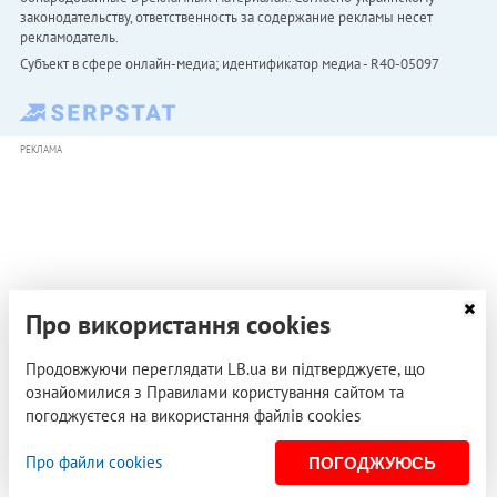
законодательству, ответственность за содержание рекламы несет
рекламодатель.
Субъект в сфере онлайн-медиа; идентификатор медиа - R40-05097
РЕКЛАМА
Про використання cookies
Продовжуючи переглядати LB.ua ви підтверджуєте, що
ознайомилися з Правилами користування сайтом та
погоджуєтеся на використання файлів cookies
Про файли cookies
ПОГОДЖУЮСЬ