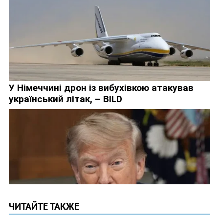
ЧИТАЙТЕ ТАКЖЕ