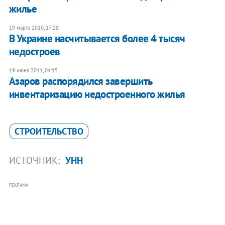
жилье
19 марта 2010, 17:20
В Украине насчитывается более 4 тысяч
недостроев
19 июня 2011, 04:15
Азаров распорядился завершить
инвентаризацию недостроенного жилья
СТРОИТЕЛЬСТВО
ИСТОЧНИК:
УНН
РЕКЛАМА