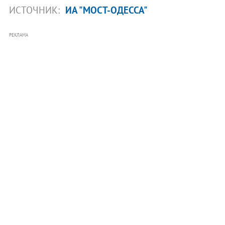
ИСТОЧНИК:
ИА "МОСТ-ОДЕССА"
РЕКЛАМА