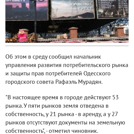
Об этом в среду сообщил начальник
управления развития потребительского рынка
и защиты прав потребителей Одесского
городского совета Рафаэль Мурадян.
"В настоящее время в городе действуют 53
рынка. У пяти рынков земля отведена в
собственность, у 21 рынка - в аренду, а у 27
рынков отсутствуют документы на земельную
собственность", - отметил чиновник.