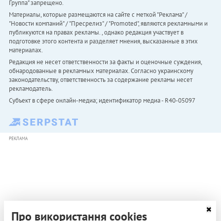
Группа" запрещено.
Материалы, которые размещаются на сайте с меткой "Реклама" /
"Новости компаний" / "Пресрелиз" / "Promoted", являются рекламными и
публикуются на правах рекламы. , однако редакция участвует в
подготовке этого контента и разделяет мнения, высказанные в этих
материалах.
Редакция не несет ответственности за факты и оценочные суждения,
обнародованные в рекламных материалах. Согласно украинскому
законодательству, ответственность за содержание рекламы несет
рекламодатель.
Субъект в сфере онлайн-медиа; идентификатор медиа - R40-05097
РЕКЛАМА
Про використання cookies