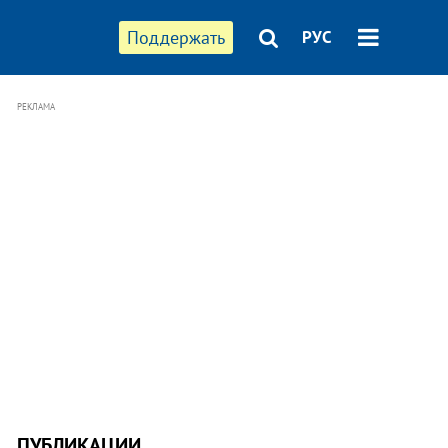
Поддержать
РУС
РЕКЛАМА
ПУБЛИКАЦИИ