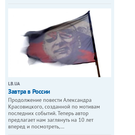
LB.UA
Завтра в России
Продолжение повести Александра
Красовицкого, созданной по мотивам
последних событий. Теперь автор
предлагает нам заглянуть на 10 лет
вперед и посмотреть,…