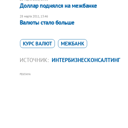
Доллар поднялся на межбанке
28 марта 2011, 13:46
Валюты стало больше
КУРС ВАЛЮТ
МЕЖБАНК
ИСТОЧНИК:
ИНТЕРБИЗНЕСКОНСАЛТИНГ
РЕКЛАМА