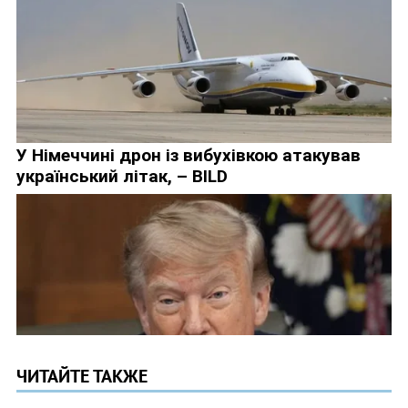
ЧИТАЙТЕ ТАКЖЕ