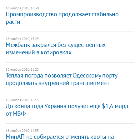
16 ноября 2010, 16:30
Промпроизводство продолжает стабильно
расти
16 ноября 2010, 15:29
Межбанк закрылся без существенных
изменений в котировках
16 ноября 2010, 15:25
Теплая погода позволяет Одесскому порту
продолжать внутренний трансшипмент
16 ноября 2010, 15:13
До конца года Украина получит еще $1,6 млрд
от МВФ
16 ноября 2010, 14:53
МинАП не собирается отменять квоты на