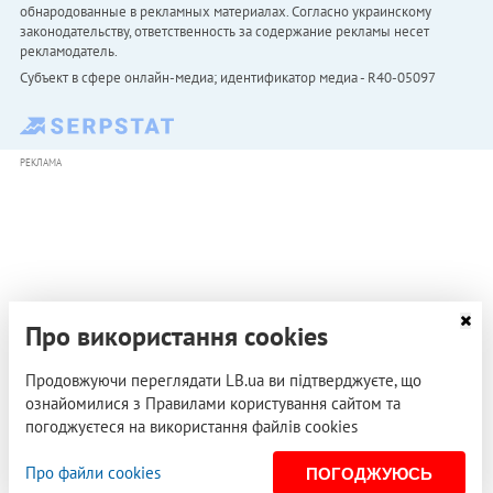
обнародованные в рекламных материалах. Согласно украинскому
законодательству, ответственность за содержание рекламы несет
рекламодатель.
Субъект в сфере онлайн-медиа; идентификатор медиа - R40-05097
РЕКЛАМА
Про використання cookies
Продовжуючи переглядати LB.ua ви підтверджуєте, що
ознайомилися з Правилами користування сайтом та
погоджуєтеся на використання файлів cookies
Про файли cookies
ПОГОДЖУЮСЬ