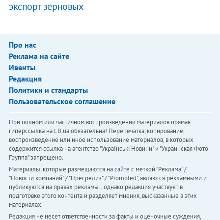
экспорт зерновых
Про нас
Реклама на сайте
Ивенты
Редакция
Политики и стандарты
Пользовательское соглашение
При полном или частичном воспроизведении материалов прямая
гиперссылка на LB.ua обязательна! Перепечатка, копирование,
воспроизведение или иное использование материалов, в которых
содержится ссылка на агентство "Українськi Новини" и "Украинская Фото
Группа" запрещено.
Материалы, которые размещаются на сайте с меткой "Реклама" /
"Новости компаний" / "Пресрелиз" / "Promoted", являются рекламными и
публикуются на правах рекламы. , однако редакция участвует в
подготовке этого контента и разделяет мнения, высказанные в этих
материалах.
Редакция не несет ответственности за факты и оценочные суждения,