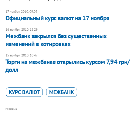
17 ноября 2010, 09:09
Официальный курс валют на 17 ноября
16 ноября 2010, 15:29
Межбанк закрылся без существенных
изменений в котировках
15 ноября 2010, 10:47
Торги на межбанке открылись курсом 7,94 грн/
долл
КУРС ВАЛЮТ
МЕЖБАНК
РЕКЛАМА