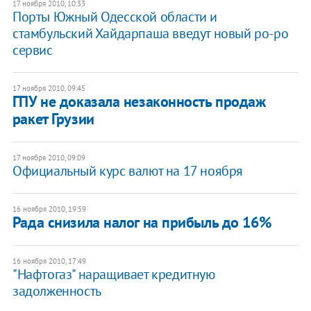
17 ноября 2010, 10:33
Порты Южный Одесской области и
стамбульский Хайдарпаша введут новый ро-ро
сервис
17 ноября 2010, 09:45
ГПУ не доказала незаконность продаж
ракет Грузии
17 ноября 2010, 09:09
Официальный курс валют на 17 ноября
16 ноября 2010, 19:59
Рада снизила налог на прибыль до 16%
16 ноября 2010, 17:49
"Нафтогаз" наращивает кредитную
задолженность