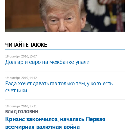
ЧИТАЙТЕ ТАКЖЕ
19 октября 2010, 15:07
Доллар и евро на межбанке упали
19 октября 2010, 14:42
Рада хочет давать газ только тем, у кого есть
счетчики
19 октября 2010, 13:21
ВЛАД ГОЛОВИН
​Кризис закончился, началась Первая
всемирная валютная война