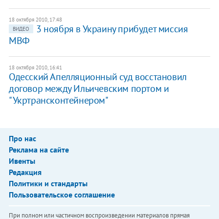
18 октября 2010, 17:48
3 ноября в Украину прибудет миссия
ВИДЕО
МВФ
18 октября 2010, 16:41
Одесский Апелляционный суд восстановил
договор между Ильичевским портом и
"Укртрансконтейнером"
Про нас
Реклама на сайте
Ивенты
Редакция
Политики и стандарты
Пользовательское соглашение
При полном или частичном воспроизведении материалов прямая