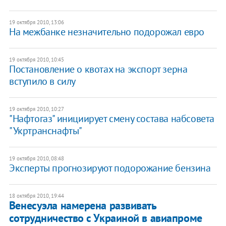
19 октября 2010, 13:06
На межбанке незначительно подорожал евро
19 октября 2010, 10:45
Постановление о квотах на экспорт зерна
вступило в силу
19 октября 2010, 10:27
"Нафтогаз" инициирует смену состава набсовета
"Укртранснафты"
19 октября 2010, 08:48
Эксперты прогнозируют подорожание бензина
18 октября 2010, 19:44
Венесуэла намерена развивать
сотрудничество с Украиной в авиапроме