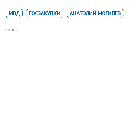
МВД
ГОСЗАКУПКИ
АНАТОЛИЙ МОГИЛЕВ
РЕКЛАМА