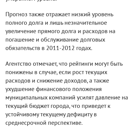
Прогноз также отражает низкий уровень
полного долга и лишь незначительное
увеличение прямого долга и расходов на
погашение и обслуживание долговых
обязательств в 2011-2012 годах.
Агентство отмечает, что рейтинги могут быть
понижены в случае, если рост текущих
расходов и снижение доходов, а также
ухудшение финансового положения
муниципальных компаний усилят давление на
текущий бюджет города, что приведет к
устойчивому текущему дефициту в
среднесрочной перспективе.