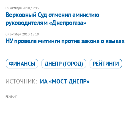
09 октября 2010, 12:15
Верховный Суд отменил амнистию
руководителям «Днепрогаза»
07 октября 2010, 18:19
НУ провела митинги против закона о языках
ФИНАНСЫ
ДНЕПР (ГОРОД)
РЕЙТИНГИ
ИСТОЧНИК:
ИА «МОСТ-ДНЕПР»
РЕКЛАМА