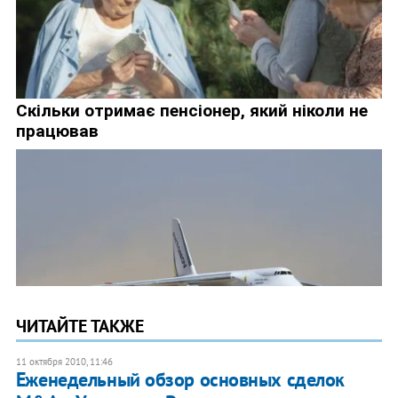
ЧИТАЙТЕ ТАКЖЕ
11 октября 2010, 11:46
Еженедельный обзор основных сделок