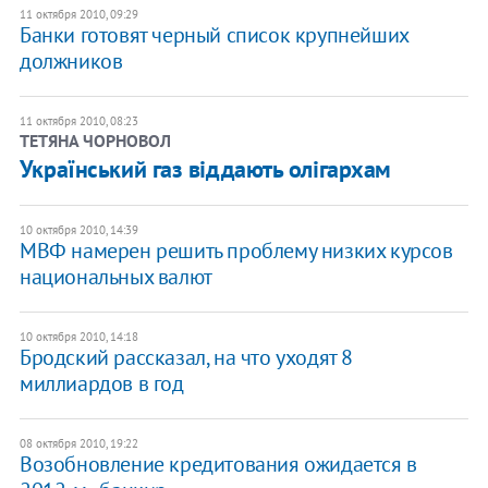
11 октября 2010, 09:29
Банки готовят черный список крупнейших
должников
11 октября 2010, 08:23
ТЕТЯНА ЧОРНОВОЛ
Український газ віддають олігархам
10 октября 2010, 14:39
МВФ намерен решить проблему низких курсов
национальных валют
10 октября 2010, 14:18
Бродский рассказал, на что уходят 8
миллиардов в год
08 октября 2010, 19:22
Возобновление кредитования ожидается в