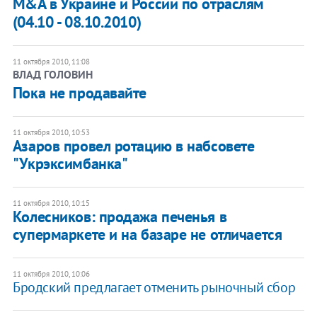
M&A в Украине и России по отраслям
(04.10 - 08.10.2010)
11 октября 2010, 11:08
ВЛАД ГОЛОВИН
Пока не продавайте
11 октября 2010, 10:53
Азаров провел ротацию в набсовете
"Укрэксимбанка"
11 октября 2010, 10:15
Колесников: продажа печенья в
супермаркете и на базаре не отличается
11 октября 2010, 10:06
Бродский предлагает отменить рыночный сбор