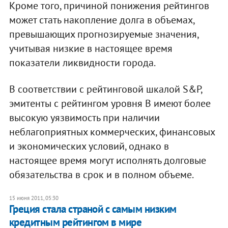
Кроме того, причиной понижения рейтингов
может стать накопление долга в объемах,
превышающих прогнозируемые значения,
учитывая низкие в настоящее время
показатели ликвидности города.
В соответствии с рейтинговой шкалой S&P,
эмитенты с рейтингом уровня В имеют более
высокую уязвимость при наличии
неблагоприятных коммерческих, финансовых
и экономических условий, однако в
настоящее время могут исполнять долговые
обязательства в срок и в полном объеме.
15 июня 2011, 05:30
Греция стала страной с самым низким
кредитным рейтингом в мире