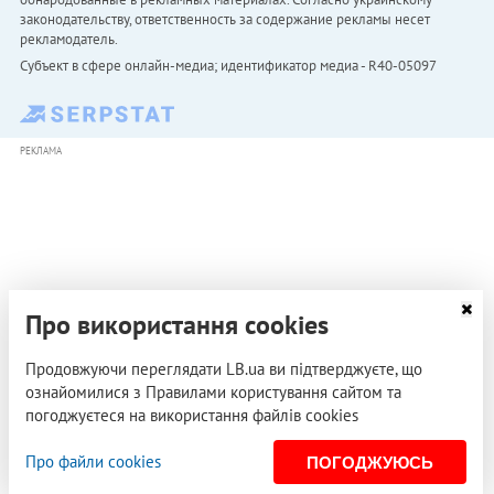
законодательству, ответственность за содержание рекламы несет
рекламодатель.
Субъект в сфере онлайн-медиа; идентификатор медиа - R40-05097
РЕКЛАМА
Про використання cookies
Продовжуючи переглядати LB.ua ви підтверджуєте, що
ознайомилися з Правилами користування сайтом та
погоджуєтеся на використання файлів cookies
Про файли cookies
ПОГОДЖУЮСЬ