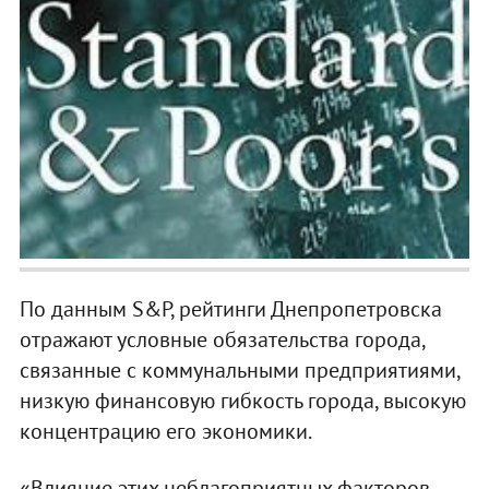
По данным S&P, рейтинги Днепропетровска
отражают условные обязательства города,
связанные с коммунальными предприятиями,
низкую финансовую гибкость города, высокую
концентрацию его экономики.
«Влияние этих неблагоприятных факторов