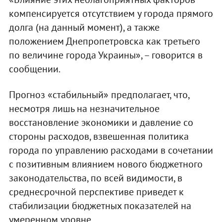
компенсируется отсутствием у города прямого
долга (на данный момент), а также
положением Днепропетровска как третьего
по величине города Украины», – говорится в
сообщении.
Прогноз «стабильный» предполагает, что,
несмотря лишь на незначительное
восстановление экономики и давление со
стороны расходов, взвешенная политика
города по управлению расходами в сочетании
с позитивным влиянием нового бюджетного
законодательства, по всей видимости, в
среднесрочной перспективе приведет к
стабилизации бюджетных показателей на
умеренном уровне.