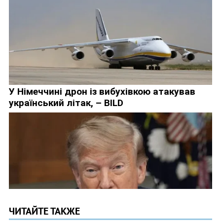
ЧИТАЙТЕ ТАКЖЕ