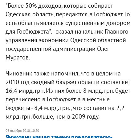
"Более 50% доходов, которые собирает
Одесская область, передаются в Госбюджет. То
есть область является существенным донором
для Госбюджета", - сказал начальник Главного
управления экономики Одесской областной
государственной администрации Олег
Муратов.
Чиновник также напомнил, что в целом на
2010 год сводный бюджет области составляет
16,4 млрд. грн. Из них более 8 млрд. грн. будет
перечислено в Госбюджет, а в местные
бюджеты - 8,4 млрд. грн., что составит на 2,2
млрд. грн. больше, чем в 2009 году.
06 октября 2010, 10:20
Янукович нашел замену председателю-