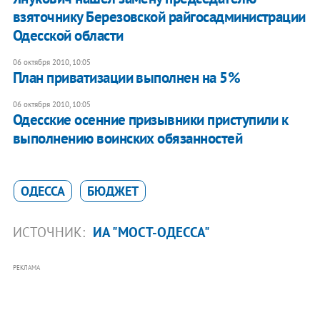
взяточнику Березовской райгосадминистрации
Одесской области
06 октября 2010, 10:05
План приватизации выполнен на 5%
06 октября 2010, 10:05
Одесские осенние призывники приступили к
выполнению воинских обязанностей
ОДЕССА
БЮДЖЕТ
ИСТОЧНИК:
ИА "МОСТ-ОДЕССА"
РЕКЛАМА