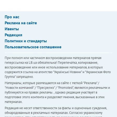
Про нас
Реклама на сайте
Ивенты
Редакция
Политики и стандарты
Пользовательское соглашение
При полном или частичном воспроизведении материалов прямая
гиперссылка на LB.ua обязательна! Перепечатка, копирование,
воспроизведение или иное использование материалов, в которых
содержится ссылка на агентство "Українськi Новини" и "Украинская Фото
Группа" запрещено.
Материалы, которые размещаются на сайте с меткой "Реклама" /
"Новости компаний" / "Пресрелиз" / "Promoted", являются рекламными и
публикуются на правах рекламы. , однако редакция участвует в
подготовке этого контента и разделяет мнения, высказанные в этих
материалах.
Редакция не несет ответственности за факты и оценочные суждения,
обнародованные в рекламных материалах. Согласно украинскому