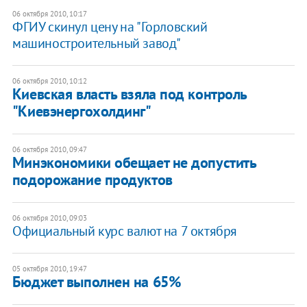
06 октября 2010, 10:17
ФГИУ скинул цену на "Горловский
машиностроительный завод"
06 октября 2010, 10:12
Киевская власть взяла под контроль
"Киевэнергохолдинг"
06 октября 2010, 09:47
Минэкономики обещает не допустить
подорожание продуктов
06 октября 2010, 09:03
Официальный курс валют на 7 октября
05 октября 2010, 19:47
Бюджет выполнен на 65%