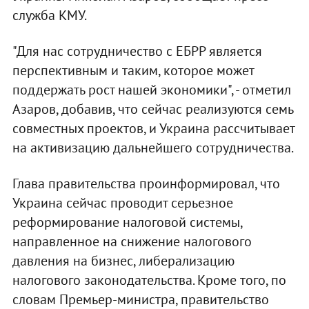
служба КМУ.
"Для нас сотрудничество с ЕБРР является
перспективным и таким, которое может
поддержать рост нашей экономики", - отметил
Азаров, добавив, что сейчас реализуются семь
совместных проектов, и Украина рассчитывает
на активизацию дальнейшего сотрудничества.
Глава правительства проинформировал, что
Украина сейчас проводит серьезное
реформирование налоговой системы,
направленное на снижение налогового
давления на бизнес, либерализацию
налогового законодательства. Кроме того, по
словам Премьер-министра, правительство