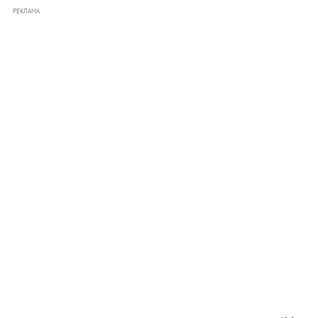
РЕКЛАМА