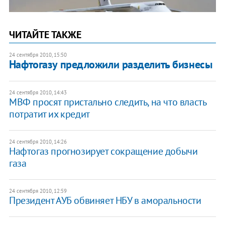
ЧИТАЙТЕ ТАКЖЕ
24 сентября 2010, 15:50
Нафтогазу предложили разделить бизнесы
24 сентября 2010, 14:43
МВФ просят пристально следить, на что власть
потратит их кредит
24 сентября 2010, 14:26
Нафтогаз прогнозирует сокращение добычи
газа
24 сентября 2010, 12:59
Президент АУБ обвиняет НБУ в аморальности