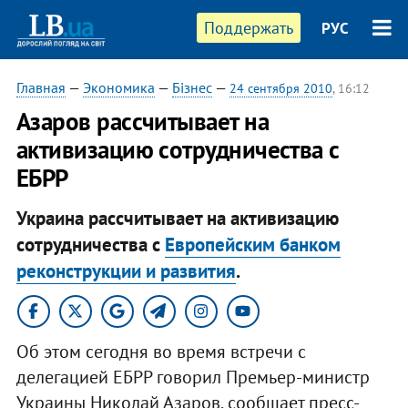
Поддержать
РУС
Главная
—
Экономика
—
Бізнес
—
24 сентября 2010
, 16:12
Азаров рассчитывает на
активизацию сотрудничества с
ЕБРР
Украина рассчитывает на активизацию
сотрудничества с
Европейским банком
реконструкции и развития
.
Об этом сегодня во время встречи с
делегацией ЕБРР говорил Премьер-министр
Украины Николай Азаров, сообщает пресс-