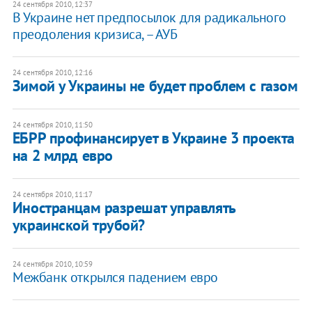
24 сентября 2010, 12:37
В Украине нет предпосылок для радикального
преодоления кризиса, – АУБ
24 сентября 2010, 12:16
Зимой у Украины не будет проблем с газом
24 сентября 2010, 11:50
ЕБРР профинансирует в Украине 3 проекта
на 2 млрд евро
24 сентября 2010, 11:17
Иностранцам разрешат управлять
украинской трубой?
24 сентября 2010, 10:59
Межбанк открылся падением евро