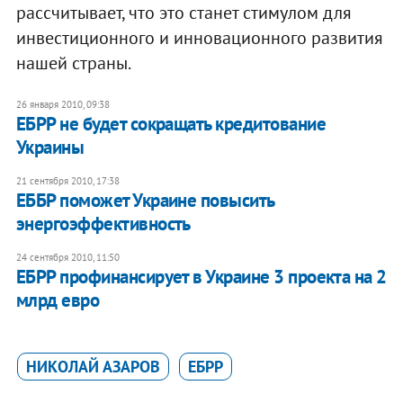
рассчитывает, что это станет стимулом для
инвестиционного и инновационного развития
нашей страны.​
26 января 2010, 09:38
ЕБРР не будет сокращать кредитование
Украины
21 сентября 2010, 17:38
ЕББР поможет Украине повысить
энергоэффективность
24 сентября 2010, 11:50
ЕБРР профинансирует в Украине 3 проекта на 2
млрд евро
НИКОЛАЙ АЗАРОВ
ЕБРР