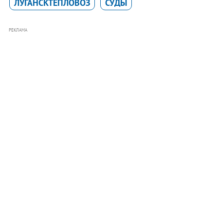
ЛУГАНСКТЕПЛОВОЗ
СУДЫ
РЕКЛАМА