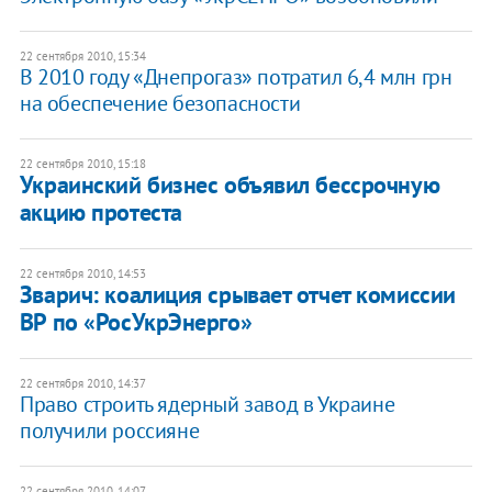
22 сентября 2010, 15:34
В 2010 году «Днепрогаз» потратил 6,4 млн грн
на обеспечение безопасности
22 сентября 2010, 15:18
Украинский бизнес объявил бессрочную
акцию протеста
22 сентября 2010, 14:53
Зварич: коалиция срывает отчет комиссии
ВР по «РосУкрЭнерго»
22 сентября 2010, 14:37
Право строить ядерный завод в Украине
получили россияне
22 сентября 2010, 14:07