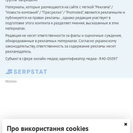
Материалы, которые размещаются на сайте с меткой "Реклама" /
"Новости компаний" / "Пресрелиз" / "Promoted", являются рекламными и
публикуются на правах рекламы. , однако редакция участвует в
подготовке этого контента и разделяет мнения, высказанные в этих
материалах.
Редакция не несет ответственности за факты и оценочные суждения,
обнародованные в рекламных материалах. Согласно украинскому
законодательству, ответственность за содержание рекламы несет
рекламодатель.
Субъект в сфере онлайн-медиа; идентификатор медиа - R40-05097
РЕКЛАМА
Про використання cookies