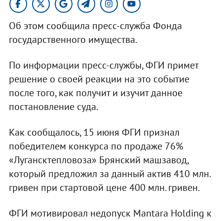
Об этом сообщила пресс-служба Фонда
государственного имущества.
По информации пресс-службы, ФГИ примет
решение о своей реакции на это событие
после того, как получит и изучит данное
постановление суда.
Как сообщалось, 15 июня ФГИ признал
победителем конкурса по продаже 76%
«Лугансктепловоза» Брянский машзавод,
который предложил за данный актив 410 млн.
гривен при стартовой цене 400 млн. гривен.
ФГИ мотивировал недопуск Mantara Holding к