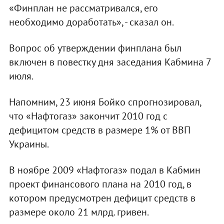
«Финплан не рассматривался, его
необходимо доработать», - сказал он.
Вопрос об утверждении финплана был
включен в повестку дня заседания Кабмина 7
июля.
Напомним, 23 июня Бойко спрогнозировал,
что «Нафтогаз» закончит 2010 год с
дефицитом средств в размере 1% от ВВП
Украины.
В ноябре 2009 «Нафтогаз» подал в Кабмин
проект финансового плана на 2010 год, в
котором предусмотрен дефицит средств в
размере около 21 млрд. гривен.