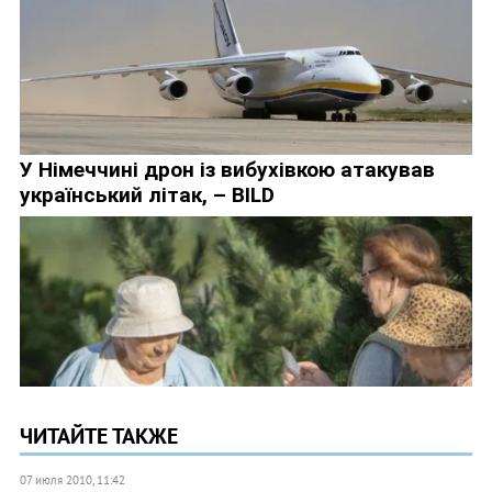
ЧИТАЙТЕ ТАКЖЕ
07 июля 2010, 11:42