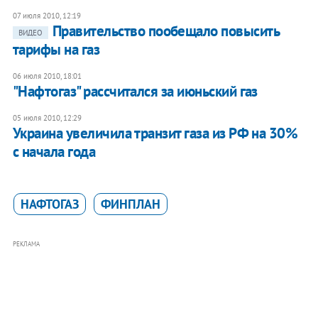
07 июля 2010, 12:19
Правительство пообещало повысить
ВИДЕО
тарифы на газ
06 июля 2010, 18:01
"Нафтогаз" рассчитался за июньский газ
05 июля 2010, 12:29
Украина увеличила транзит газа из РФ на 30%
с начала года
НАФТОГАЗ
ФИНПЛАН
РЕКЛАМА