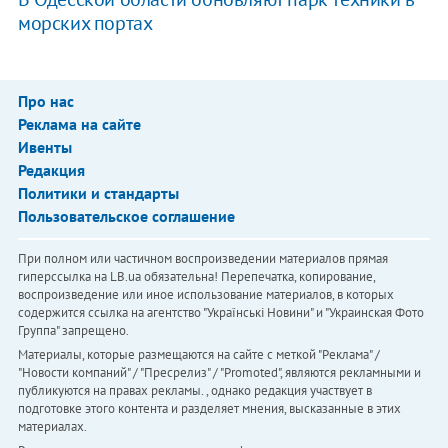
морских портах
Про нас
Реклама на сайте
Ивенты
Редакция
Политики и стандарты
Пользовательское соглашение
При полном или частичном воспроизведении материалов прямая
гиперссылка на LB.ua обязательна! Перепечатка, копирование,
воспроизведение или иное использование материалов, в которых
содержится ссылка на агентство "Українськi Новини" и "Украинская Фото
Группа" запрещено.
Материалы, которые размещаются на сайте с меткой "Реклама" /
"Новости компаний" / "Пресрелиз" / "Promoted", являются рекламными и
публикуются на правах рекламы. , однако редакция участвует в
подготовке этого контента и разделяет мнения, высказанные в этих
материалах.