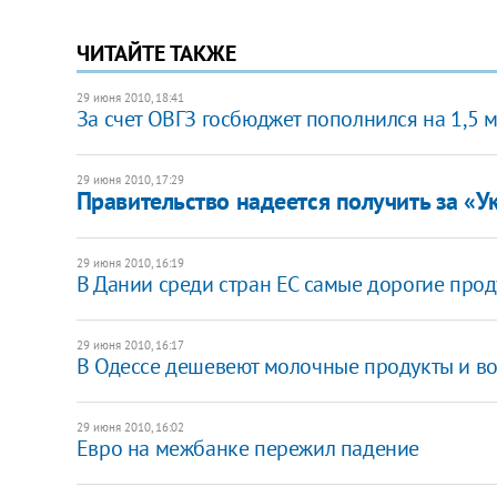
ЧИТАЙТЕ ТАКЖЕ
29 июня 2010, 18:41
За счет ОВГЗ госбюджет пополнился на 1,5 
29 июня 2010, 17:29
Правительство надеется получить за «У
29 июня 2010, 16:19
В Дании среди стран ЕС самые дорогие про
29 июня 2010, 16:17
В Одессе дешевеют молочные продукты и во
29 июня 2010, 16:02
Евро на межбанке пережил падение