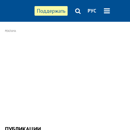
Поддержать
РУС
РЕКЛАМА
ПУБЛИКАЦИИ