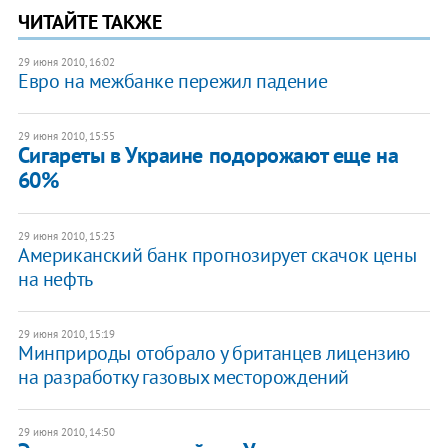
ЧИТАЙТЕ ТАКЖЕ
29 июня 2010, 16:02
Евро на межбанке пережил падение
29 июня 2010, 15:55
Сигареты в Украине подорожают еще на
60%
29 июня 2010, 15:23
Американский банк прогнозирует скачок цены
на нефть
29 июня 2010, 15:19
Минприроды отобрало у британцев лицензию
на разработку газовых месторождений
29 июня 2010, 14:50