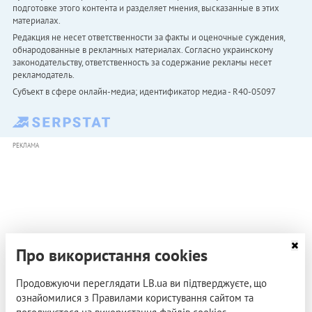
подготовке этого контента и разделяет мнения, высказанные в этих
материалах.
Редакция не несет ответственности за факты и оценочные суждения,
обнародованные в рекламных материалах. Согласно украинскому
законодательству, ответственность за содержание рекламы несет
рекламодатель.
Субъект в сфере онлайн-медиа; идентификатор медиа - R40-05097
РЕКЛАМА
Про використання cookies
Продовжуючи переглядати LB.ua ви підтверджуєте, що
ознайомилися з Правилами користування сайтом та