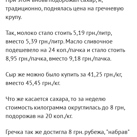
традиционно, поднялась цена на гречневую
крупу.
Так, молоко стало стоить 5,19 грн./литр,
вместо 5,39 грн./литр. Масло сливочное
подешевело на 24 коп./пачка и стало стоить
8,95 грн./пачка, вместо 9,18 грн./пачка.
Сыр же можно было купить за 41,25 грн./кг,
вместо 45,45 грн./кг.
Что же касается сахара, то за неделю
стоимость килограмма округлилась до 8 грн,
подорожав на 20 коп./кг.
Гречка так же достигла 8 грн. рубежа, "набрав"