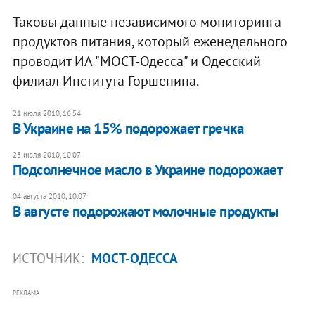
Таковы данные независимого мониторинга
продуктов питания, который еженедельного
проводит ИА "МОСТ-Одесса" и Одесский
филиал Института Горшенина.
21 июля 2010, 16:54
В Украине на 15% подорожает гречка
23 июля 2010, 10:07
Подсолнечное масло в Украине подорожает
04 августа 2010, 10:07
В августе подорожают молочные продукты
ИСТОЧНИК:
МОСТ-ОДЕССА
РЕКЛАМА