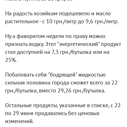
На радость хозяйкам подешевело и масло
растительное - с 10 грн./литр до 9,6 грн./литр.
Ну а фаворитом недели по праву можно
признать водку. Этот "энергетический" продукт
стал доступней на 7,3 грн./бутылка или на
25%.
Побаловать себя "бодрящей" жидкостью
сильная половина города сможет всего за 22
грн./бутылка, вместо 29,26 грн./бутылка.
Остальные продукты, указанные в списке, с 22
по 29 июня продавались без ценовых
изменений.