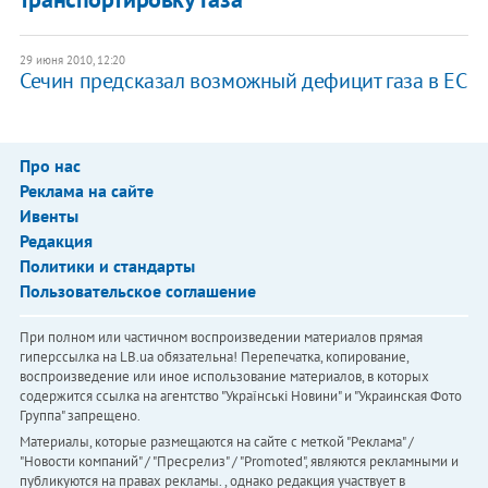
29 июня 2010, 12:20
Сечин предсказал возможный дефицит газа в ЕС
Про нас
Реклама на сайте
Ивенты
Редакция
Политики и стандарты
Пользовательское соглашение
При полном или частичном воспроизведении материалов прямая
гиперссылка на LB.ua обязательна! Перепечатка, копирование,
воспроизведение или иное использование материалов, в которых
содержится ссылка на агентство "Українськi Новини" и "Украинская Фото
Группа" запрещено.
Материалы, которые размещаются на сайте с меткой "Реклама" /
"Новости компаний" / "Пресрелиз" / "Promoted", являются рекламными и
публикуются на правах рекламы. , однако редакция участвует в