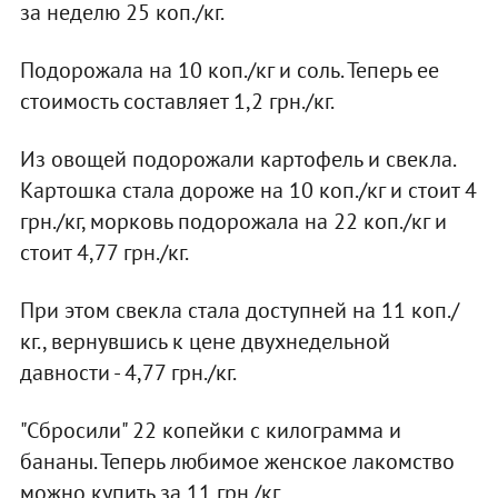
за неделю 25 коп./кг.
Подорожала на 10 коп./кг и соль. Теперь ее
стоимость составляет 1,2 грн./кг.
Из овощей подорожали картофель и свекла.
Картошка стала дороже на 10 коп./кг и стоит 4
грн./кг, морковь подорожала на 22 коп./кг и
стоит 4,77 грн./кг.
При этом свекла стала доступней на 11 коп./
кг., вернувшись к цене двухнедельной
давности - 4,77 грн./кг.
"Сбросили" 22 копейки с килограмма и
бананы. Теперь любимое женское лакомство
можно купить за 11 грн./кг.