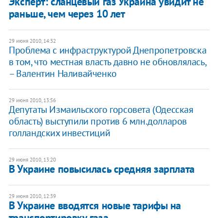
Эксперт: сланцевый газ Украина увидит не
раньше, чем через 10 лет
29 июня 2010, 14:32
Проблема с инфраструктурой Днепропетровска
в том, что местная власть давно не обновлялась,
– Валентин Наливайченко
29 июня 2010, 13:56
Депутаты Измаильского горсовета (Одесская
область) выступили против 6 млн.долларов
голландских инвестиций
29 июня 2010, 13:20
В Украине повысилась средняя зарплата
29 июня 2010, 12:39
В Украине вводятся новые тарифы на
транспортировку газа