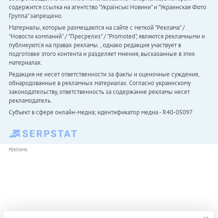
содержится ссылка на агентство "Українськi Новини" и "Украинская Фото
Группа" запрещено.
Материалы, которые размещаются на сайте с меткой "Реклама" /
"Новости компаний" / "Пресрелиз" / "Promoted", являются рекламными и
публикуются на правах рекламы. , однако редакция участвует в
подготовке этого контента и разделяет мнения, высказанные в этих
материалах.
Редакция не несет ответственности за факты и оценочные суждения,
обнародованные в рекламных материалах. Согласно украинскому
законодательству, ответственность за содержание рекламы несет
рекламодатель.
Субъект в сфере онлайн-медиа; идентификатор медиа - R40-05097
РЕКЛАМА