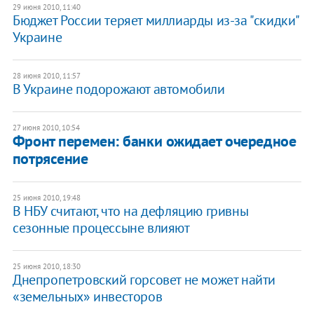
29 июня 2010, 11:40
Бюджет России теряет миллиарды из-за "скидки"
Украине
28 июня 2010, 11:57
В Украине подорожают автомобили
27 июня 2010, 10:54
Фронт перемен: банки ожидает очередное
потрясение
25 июня 2010, 19:48
В НБУ считают, что на дефляцию гривны
сезонные процессыне влияют
25 июня 2010, 18:30
Днепропетровский горсовет не может найти
«земельных» инвесторов