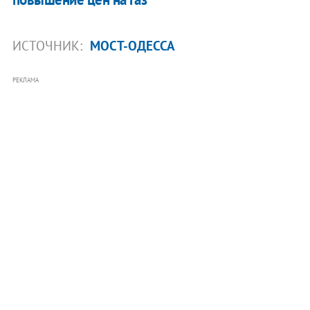
ИСТОЧНИК:
МОСТ-ОДЕССА
РЕКЛАМА