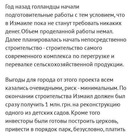
Год назад голландцы начали
подготовительные работы с тем условием, что
в Измаиле пока не станут требовать никаких
денег. Объем проделанной работы немал.
Далее планировалась начать непосредственно
строительство - строительство самого
современного комплекса по перегрузке и
перевалке сельскохозяйственной продукции.
Выгоды для города от этого проекта всем
казались очевидными, риск - минимальным. По
окончании строительства Измаил должен был
сразу получить 1 млн. грн. на реконструкцию
одного из детских садов. Кроме того
инвесторы были готовы построить церковь,
привести в порядок парк, безусловно, платить