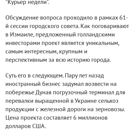
"Курьер недели".
Обсуждение вопроса проходило в рамках 61-
й сессии городского совета. Как поговаривают
в Измаиле, предложенный голландскими
инвесторами проект является уникальным,
самым интересным, крупным и
перспективным за всю историю города.
Суть его в следующем. Пару лет назад
иностранный бизнес задумал возвести на
побережье Дуная погрузочный терминал для
перевалки выращенной в Украине сельхоз
продукции с железной дороги на зерновозы.
Цена проекта составляет 6 миллионов
долларов США.