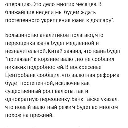
операцию. Это дело многих месяцев. В
ближайшие недели мы будем ждать
постепенного укрепления юаня к доллару".
Большинство аналитиков полагают, что
переоценка юаня будет медленной и
незначительной. Китай заявил, что юань будет
"привязан" к корзине валют, но не сообщил
никаких подробностей. В воскресенье
Центробанк сообщил, что валютная реформа
будет постепенной, исключив как
существенный рост валюты, так и
однократную переоценку. Банк также указал,
что новый валютный режим будет во многом
похож на прежний.