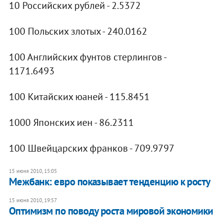
10 Российских рублей - 2.5372
100 Польских злотых - 240.0162
100 Английских фунтов стерлингов -
1171.6493
100 Китайских юаней - 115.8451
1000 Японских иен - 86.2311
100 Швейцарских франков - 709.9797
15 июня 2010, 15:05
Межбанк: евро показывает тенденцию к росту
15 июня 2010, 19:57
Оптимизм по поводу роста мировой экономики