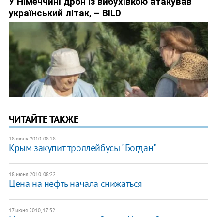
ЧИТАЙТЕ ТАКЖЕ
18 июня 2010, 08:28
Крым закупит троллейбусы "Богдан"
18 июня 2010, 08:22
Цена на нефть начала снижаться
17 июня 2010, 17:32