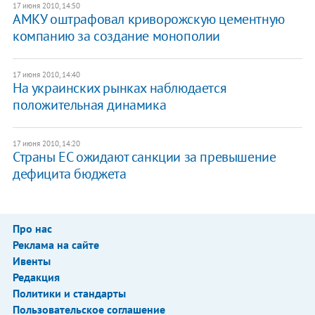
17 июня 2010, 14:50
АМКУ оштрафовал криворожскую цементную
компанию за создание монополии
17 июня 2010, 14:40
На украинских рынках наблюдается
положительная динамика
17 июня 2010, 14:20
Страны ЕС ожидают санкции за превышение
дефицита бюджета
Про нас
Реклама на сайте
Ивенты
Редакция
Политики и стандарты
Пользовательское соглашение