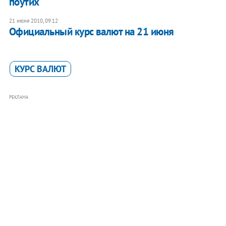
поутих
21 июня 2010, 09:12
Официальный курс валют на 21 июня
КУРС ВАЛЮТ
РЕКЛАМА