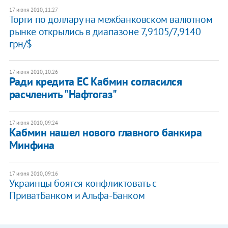
17 июня 2010, 11:27
Торги по доллару на межбанковском валютном
рынке открылись в диапазоне 7,9105/7,9140
грн/$
17 июня 2010, 10:26
Ради кредита ЕС Кабмин согласился
расчленить "Нафтогаз"
17 июня 2010, 09:24
Кабмин нашел нового главного банкира
Минфина
17 июня 2010, 09:16
Украинцы боятся конфликтовать с
ПриватБанком и Альфа-Банком