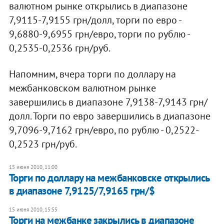
валютном рынке открылись в диапазоне
7,9115-7,9155 грн/долл, торги по евро -
9,6880-9,6955 грн/евро, торги по рублю -
0,2535-0,2536 грн/руб.
Напомним, вчера торги по доллару на
межбанковском валютном рынке
завершились в диапазоне 7,9138-7,9143 грн/
долл. Торги по евро завершились в диапазоне
9,7096-9,7162 грн/евро, по рублю - 0,2522-
0,2523 грн/руб.
15 июня 2010, 11:00
Торги по доллару на межбанковске открылись
в диапазоне 7,9125/7,9165 грн/$
15 июня 2010, 15:55
Торги на межбанке закрылись в диапазоне