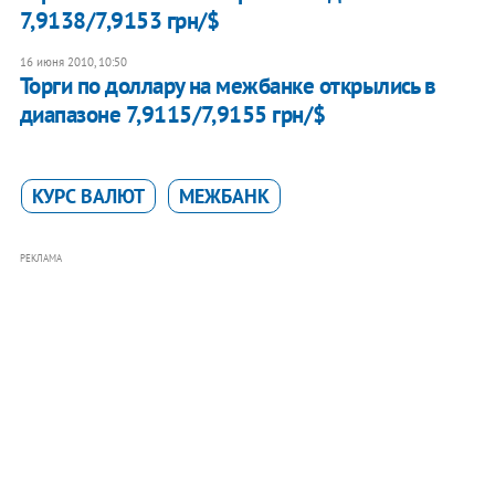
7,9138/7,9153 грн/$
16 июня 2010, 10:50
Торги по доллару на межбанке открылись в
диапазоне 7,9115/7,9155 грн/$
КУРС ВАЛЮТ
МЕЖБАНК
РЕКЛАМА