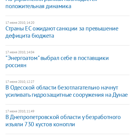
положительная динамика
17 июня 2010, 14:20
Страны ЕС ожидают санкции за превышение
дефицита бюджета
17 июня 2010, 14:04
"Энергоатом" выбрал себе в поставщики
россиян
17 июня 2010, 12:27
В Одесской области безотлагательно начнут
усиливать гидрозащитные сооружения на Дунае
17 июня 2010, 11:49
В Днепропетровской области у безработного
изъяли 730 кустов конопли