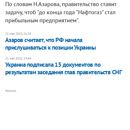
По словам Н.Азарова, правительство ставит
задачу, чтоб "до конца года "Нафтогаз" стал
прибыльным предприятием".
21 мая 2010, 16:59
Азаров считает, что РФ начала
прислушиваться к позиции Украины
21 мая 2010, 19:46
Украина подписала 15 документов по
результатам заседания глав правительств СНГ
РЕКЛАМА