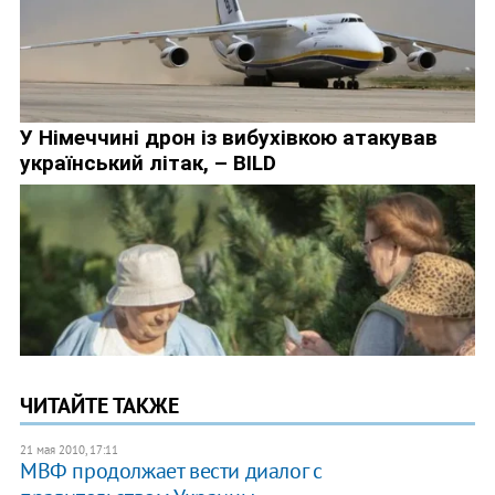
ЧИТАЙТЕ ТАКЖЕ
21 мая 2010, 17:11
МВФ продолжает вести диалог с