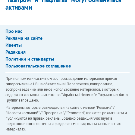
активами
Про нас
Реклама на сайте
Ивенты
Редакция
Политики и стандарты
Пользовательское соглашение
При полном или частичном воспроизведении материалов прямая
гиперссылка на LB.ua обязательна! Перепечатка, копирование,
воспроизведение или иное использование материалов, в которых
содержится ссылка на агентство "Українськi Новини" и "Украинская Фото
Группа" запрещено.
Материалы, которые размещаются на сайте с меткой "Реклама" /
"Новости компаний" / "Пресрелиз" / "Promoted", являются рекламными и
публикуются на правах рекламы. , однако редакция участвует в
подготовке этого контента и разделяет мнения, высказанные в этих
материалах.