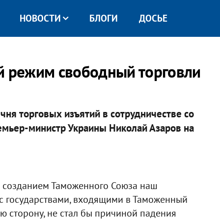
НОВОСТИ
БЛОГИ
ДОСЬЕ
й режим свободный торговли
чня торговых изъятий в сотрудничестве со
емьер-министр Украины Николай Азаров на
с созданием Таможенного Союза наш
с государствами, входящими в Таможенный
ю сторону, не стал бы причиной падения