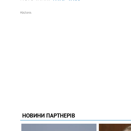
РЕКЛАМА