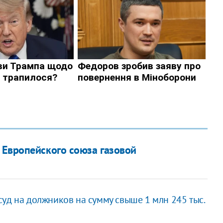
 Европейского союза газовой
уд на должников на сумму свыше 1 млн 245 тыс.