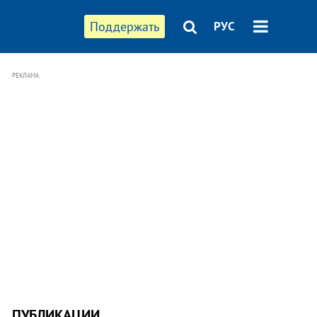
Поддержать
РУС
РЕКЛАМА
ПУБЛИКАЦИИ