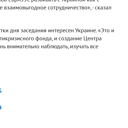
 взаимовыгодное сотрудничество», - сказал
тки дня заседания интересен Украине. «Это и
нтикризисного фонда, и создание Центра
нь внимательно наблюдать, изучать все
%
й