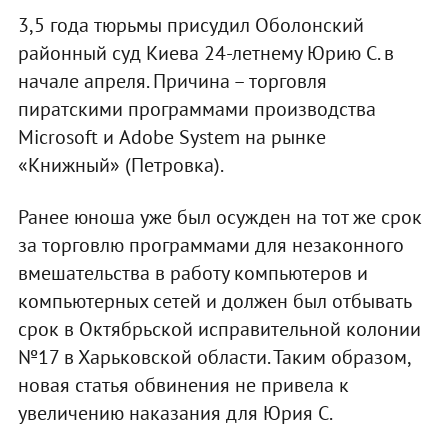
3,5 года тюрьмы присудил Оболонский
районный суд Киева 24-летнему Юрию С. в
начале апреля. Причина – торговля
пиратскими программами производства
Microsoft и Adobe System на рынке
«Книжный» (Петровка).
Ранее юноша уже был осужден на тот же срок
за торговлю программами для незаконного
вмешательства в работу компьютеров и
компьютерных сетей и должен был отбывать
срок в Октябрьской исправительной колонии
№17 в Харьковской области. Таким образом,
новая статья обвинения не привела к
увеличению наказания для Юрия С.