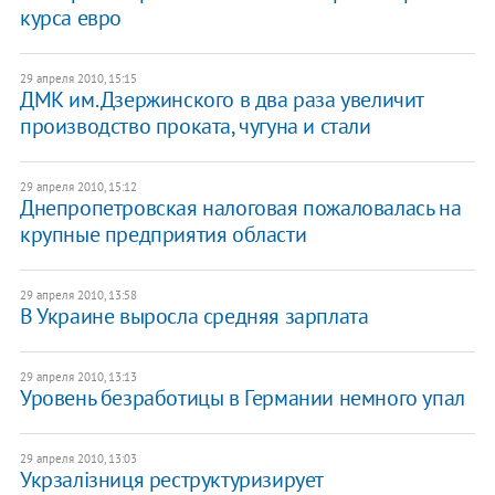
курса евро
29 апреля 2010, 15:15
ДМК им. Дзержинского в два раза увеличит
производство проката, чугуна и стали
29 апреля 2010, 15:12
Днепропетровская налоговая пожаловалась на
крупные предприятия области
29 апреля 2010, 13:58
В Украине выросла средняя зарплата
29 апреля 2010, 13:13
Уровень безработицы в Германии немного упал
29 апреля 2010, 13:03
Укрзалізниця реструктуризирует