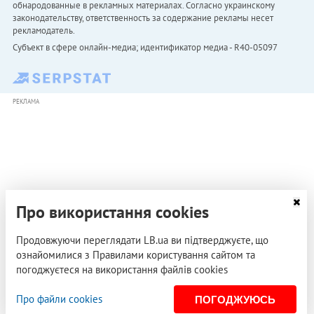
обнародованные в рекламных материалах. Согласно украинскому
законодательству, ответственность за содержание рекламы несет
рекламодатель.
Субъект в сфере онлайн-медиа; идентификатор медиа - R40-05097
РЕКЛАМА
Про використання cookies
Продовжуючи переглядати LB.ua ви підтверджуєте, що
ознайомилися з Правилами користування сайтом та
погоджуєтеся на використання файлів cookies
Про файли cookies
ПОГОДЖУЮСЬ