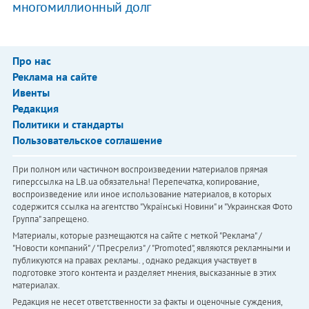
многомиллионный долг
Про нас
Реклама на сайте
Ивенты
Редакция
Политики и стандарты
Пользовательское соглашение
При полном или частичном воспроизведении материалов прямая
гиперссылка на LB.ua обязательна! Перепечатка, копирование,
воспроизведение или иное использование материалов, в которых
содержится ссылка на агентство "Українськi Новини" и "Украинская Фото
Группа" запрещено.
Материалы, которые размещаются на сайте с меткой "Реклама" /
"Новости компаний" / "Пресрелиз" / "Promoted", являются рекламными и
публикуются на правах рекламы. , однако редакция участвует в
подготовке этого контента и разделяет мнения, высказанные в этих
материалах.
Редакция не несет ответственности за факты и оценочные суждения,