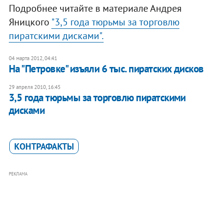
Подробнее читайте в материале Андрея
Яницкого
"3,5 года тюрьмы за торговлю
пиратскими дисками".
04 марта 2012, 04:41
На "Петровке" изъяли 6 тыс. пиратских дисков
29 апреля 2010, 16:45
3,5 года тюрьмы за торговлю пиратскими
дисками
КОНТРАФАКТЫ
РЕКЛАМА