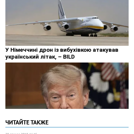
ЧИТАЙТЕ ТАКЖЕ