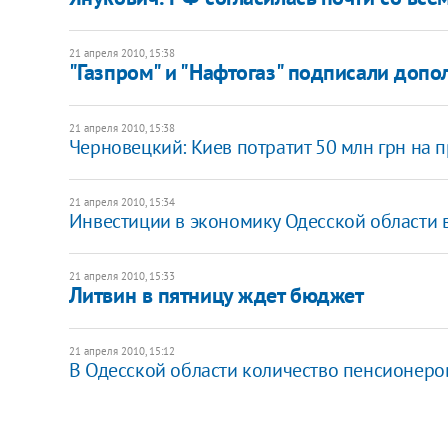
21 апреля 2010, 15:38
"Газпром" и "Нафтогаз" подписали допо
21 апреля 2010, 15:38
Черновецкий: Киев потратит 50 млн грн на
21 апреля 2010, 15:34
Инвестиции в экономику Одесской области в 
21 апреля 2010, 15:33
Литвин в пятницу ждет бюджет
21 апреля 2010, 15:12
В Одесской области количество пенсионеров 