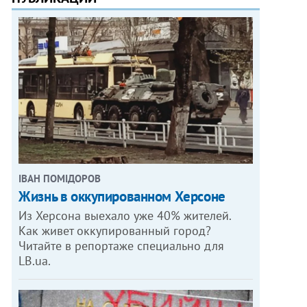
ІВАН ПОМІДОРОВ
Жизнь в оккупированном Херсоне
Из Херсона выехало уже 40% жителей.
Как живет оккупированный город?
Читайте в репортаже специально для
LB.ua.