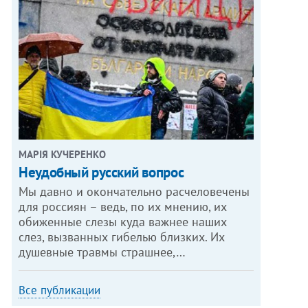
МАРІЯ КУЧЕРЕНКО
​Неудобный русский вопрос
Мы давно и окончательно расчеловечены
для россиян – ведь, по их мнению, их
обиженные слезы куда важнее наших
слез, вызванных гибелью близких. Их
душевные травмы страшнее,…
Все публикации