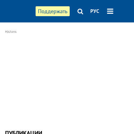
Поддержать
РУС
РЕКЛАМА
ПУБЛИКАЦИИ