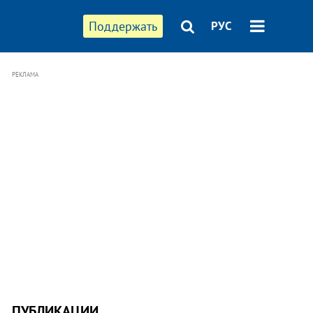
Поддержать
РУС
РЕКЛАМА
ПУБЛИКАЦИИ