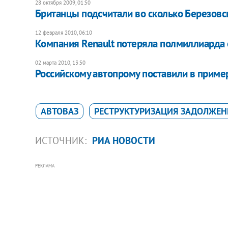
28 октября 2009, 01:50
Британцы подсчитали во сколько Березовс
12 февраля 2010, 06:10
Компания Renault потеряла полмиллиарда е
02 марта 2010, 13:50
Российскому автопрому поставили в приме
АВТОВАЗ
РЕСТРУКТУРИЗАЦИЯ ЗАДОЛЖЕ
ИСТОЧНИК:
РИА НОВОСТИ
РЕКЛАМА