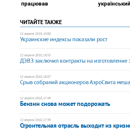
ЧИТАЙТЕ ТАКЖЕ
12 апреля 2010, 19:00
Украинские индексы показали рост
12 апреля 2010, 18:55
ДЭВЗ заключил контракты на изготовление 
12 апреля 2010, 18:07
Срыв собраний акционеров АэроСвита меш
12 апреля 2010, 17:49
Бензин снова может подорожать
12 апреля 2010, 17:39
Строительная отрасль выходит из кризи