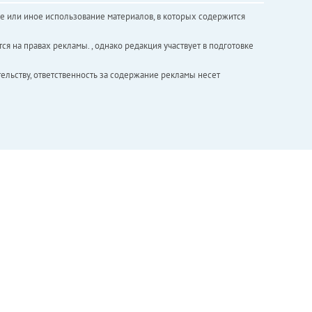
е или иное использование материалов, в которых содержится
ся на правах рекламы. , однако редакция участвует в подготовке
ельству, ответственность за содержание рекламы несет