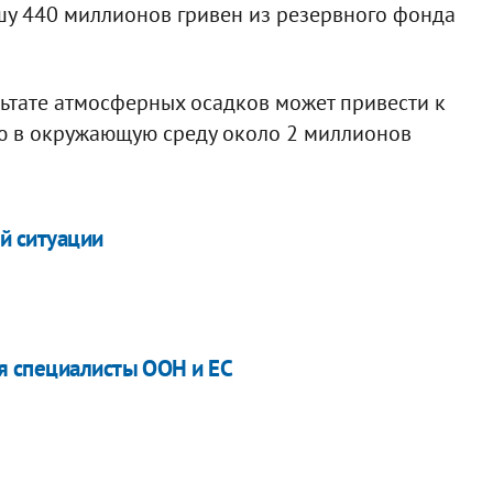
шу 440 миллионов гривен из резервного фонда
ьтате атмосферных осадков может привести к
 в окружающую среду около 2 миллионов
й ситуации
я специалисты ООН и ЕС