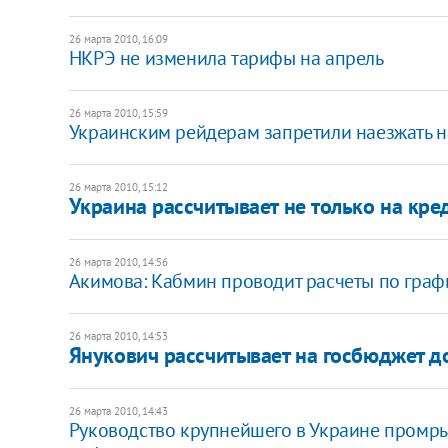
26 марта 2010, 16:09
НКРЭ не изменила тарифы на апрель
26 марта 2010, 15:59
Украинским рейдерам запретили наезжать н
26 марта 2010, 15:12
Украина рассчитывает не только на кр
26 марта 2010, 14:56
Акимова: Кабмин проводит расчеты по граф
26 марта 2010, 14:53
Янукович рассчитывает на госбюджет д
26 марта 2010, 14:43
Руководство крупнейшего в Украине промры