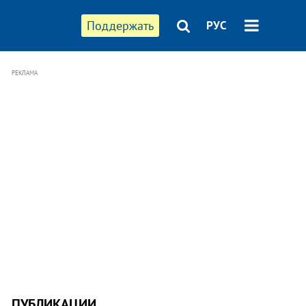
Поддержать
РУС
РЕКЛАМА
ПУБЛИКАЦИИ