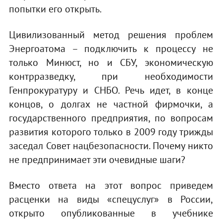
попытки его открыть.
Цивилизованный метод решения проблем
Энергоатома – подключить к процессу не
только Минюст, но и СБУ, экономическую
контрразведку, при необходимости
Генпрокуратуру и СНБО. Речь идет, в конце
концов, о долгах не частной фирмочки, а
государственного предприятия, по вопросам
развития которого только в 2009 году трижды
заседал Совет нацбезопасности. Почему никто
не предпринимает эти очевидные шаги?
Вместо ответа на этот вопрос приведем
расценки на виды «спецуслуг» в России,
открыто опубликованные в учебнике