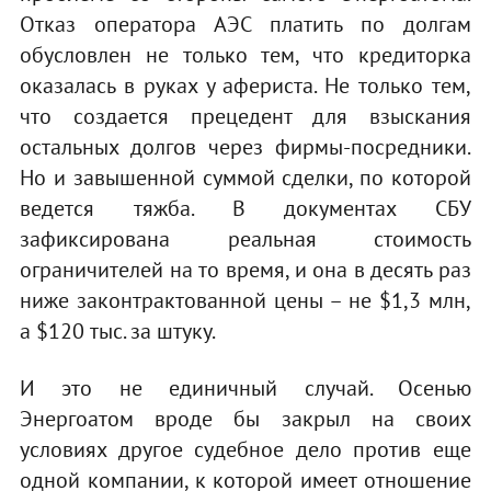
Отказ оператора АЭС платить по долгам
обусловлен не только тем, что кредиторка
оказалась в руках у афериста. Не только тем,
что создается прецедент для взыскания
остальных долгов через фирмы-посредники.
Но и завышенной суммой сделки, по которой
ведется тяжба. В документах СБУ
зафиксирована реальная стоимость
ограничителей на то время, и она в десять раз
ниже законтрактованной цены – не $1,3 млн,
а $120 тыс. за штуку.
И это не единичный случай. Осенью
Энергоатом вроде бы закрыл на своих
условиях другое судебное дело против еще
одной компании, к которой имеет отношение