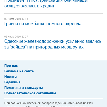
Президент НТКУ: трансляция Олимпиады
осуществлялась в кредит
02 марта 2010, 12:34
Гривна на межбанке немного окрепла
02 марта 2010, 12:27
Одесские железнодорожники усиленно взялись
за "зайцев" на пригородных маршрутах
Про нас
Реклама на сайте
Ивенты
Редакция
Политики и стандарты
Пользовательское соглашение
При полном или частичном воспроизведении материалов прямая