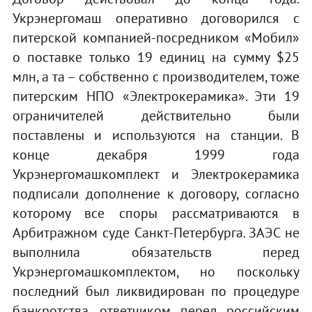
Укрэнергомаш оперативно договорился с
питерской компанией-посредником «Мобил»
о поставке только 19 единиц на сумму $25
млн, а та – собственно с производителем, тоже
питерским НПО «Электрокерамика». Эти 19
ограничителей действительно были
поставлены и используются на станции. В
конце декабря 1999 года
Укрэнергомашкомплект и Электрокерамика
подписали дополнение к договору, согласно
которому все споры рассматриваются в
Арбитражном суде Санкт-Петербурга. ЗАЭС не
выполнила обязательств перед
Укрэнергомашкомплектом, но поскольку
последний был ликвидирован по процедуре
банкротства, ответчиком перед российским