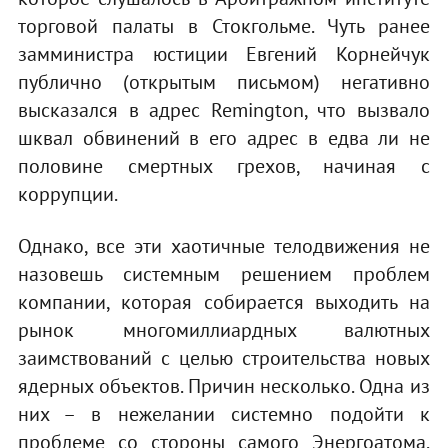
торговой палаты в Стокгольме. Чуть ранее
замминистра юстиции Евгений Корнейчук
публично (открытым письмом) негативно
высказался в адрес Remington, что вызвало
шквал обвинений в его адрес в едва ли не
половине смертных грехов, начиная с
коррупции.
Однако, все эти хаотичные телодвижения не
назовешь системным решением проблем
компании, которая собирается выходить на
рынок многомиллиардных валютных
заимствований с целью строительства новых
ядерных объектов. Причин несколько. Одна из
них – в нежелании системно подойти к
проблеме со стороны самого Энергоатома.