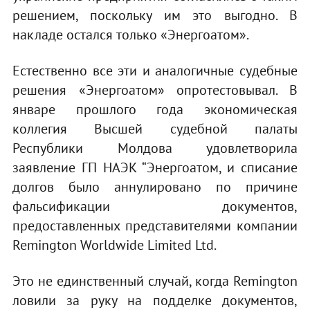
решением, поскольку им это выгодно. В
накладе остался только «Энергоатом».
Естественно все эти и аналогичные судебные
решения «Энергоатом» опротестовывал. В
январе прошлого года экономическая
коллегия Высшей судебной палаты
Республики Молдова удовлетворила
заявление ГП НАЭК “Энергоатом, и списание
долгов было аннулировано по причине
фальсификации документов,
предоставленных представителями компании
Remington Worldwide Limited Ltd.
Это не единственный случай, когда Remington
ловили за руку на подделке документов,