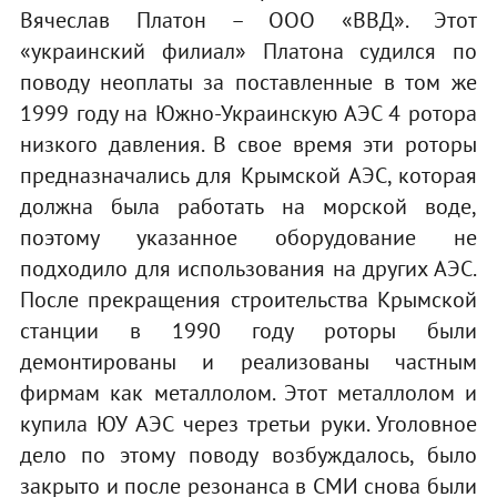
Вячеслав Платон – ООО «ВВД». Этот
«украинский филиал» Платона судился по
поводу неоплаты за поставленные в том же
1999 году на Южно-Украинскую АЭС 4 ротора
низкого давления. В свое время эти роторы
предназначались для Крымской АЭС, которая
должна была работать на морской воде,
поэтому указанное оборудование не
подходило для использования на других АЭС.
После прекращения строительства Крымской
станции в 1990 году роторы были
демонтированы и реализованы частным
фирмам как металлолом. Этот металлолом и
купила ЮУ АЭС через третьи руки. Уголовное
дело по этому поводу возбуждалось, было
закрыто и после резонанса в СМИ снова были