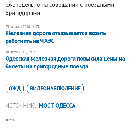
еженедельно на совещании с поездными
бригадирами.
23 февраля 2010, 16:53
Железная дорога отказывается возить
работнить на ЧАЭС
18 марта 2011, 12:02
Одесская железная дорога повысила цены на
билеты на пригородные поезда
ОЖД
ВИДЕОНАБЛЮДЕНИЕ
ИСТОЧНИК:
МОСТ-ОДЕССА
РЕКЛАМА