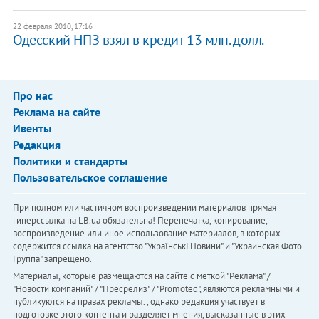
22 февраля 2010, 17:16
Одесский НПЗ взял в кредит 13 млн. долл.
Про нас
Реклама на сайте
Ивенты
Редакция
Политики и стандарты
Пользовательское соглашение
При полном или частичном воспроизведении материалов прямая
гиперссылка на LB.ua обязательна! Перепечатка, копирование,
воспроизведение или иное использование материалов, в которых
содержится ссылка на агентство "Українськi Новини" и "Украинская Фото
Группа" запрещено.
Материалы, которые размещаются на сайте с меткой "Реклама" /
"Новости компаний" / "Пресрелиз" / "Promoted", являются рекламными и
публикуются на правах рекламы. , однако редакция участвует в
подготовке этого контента и разделяет мнения, высказанные в этих