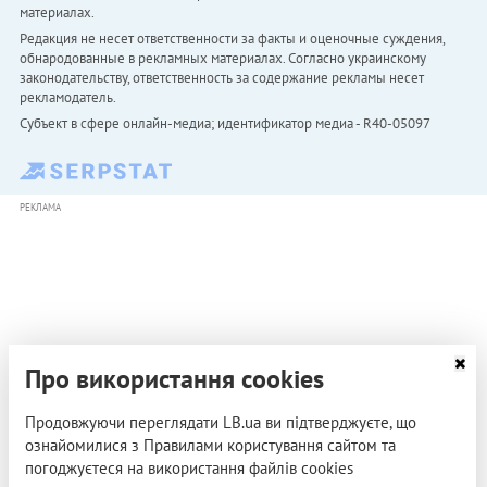
материалах.
Редакция не несет ответственности за факты и оценочные суждения,
обнародованные в рекламных материалах. Согласно украинскому
законодательству, ответственность за содержание рекламы несет
рекламодатель.
Субъект в сфере онлайн-медиа; идентификатор медиа - R40-05097
РЕКЛАМА
Про використання cookies
Продовжуючи переглядати LB.ua ви підтверджуєте, що
ознайомилися з Правилами користування сайтом та
погоджуєтеся на використання файлів cookies