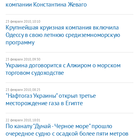
компании Константина Жеваго
23 февраля 2010, 10:10
Крупнейшая круизная компания включила
Одессу в свою летнюю средиземноморскую
программу
23 февраля 2010, 09:30
Украина договорится с Алжиром о морском
торговом судоходстве
23 февраля 2010, 08:25
"Нафтогаз Украины" открыл третье
месторождение газа в Египте
22 февраля 2010, 18:01
По каналу "Дунай - Черное море" прошло
очередное судно с осадкой более пяти метров