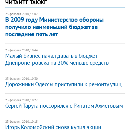
ЧИТАЙТЕ ТАКЖЕ
23 февраля 2010, 11:02
В 2009 году Министерство обороны
получило наименьший бюджет за
последние пять лет
23 февраля 2010, 10:44
Малый бизнес начал давать в бюджет
Днепропетровска на 20% меньше средств
23 февраля 2010, 10:30
Дорожники Одессы приступили к ремонту улиц
23 февраля 2010, 10:27
Сергей Тарута поссорился с Ринатом Ахметовым
23 февраля 2010, 10:15
Игорь Коломойский снова купил акции