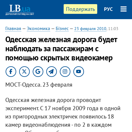
Поддержать
РУС
Главная
—
Экономика
—
Бізнес
—
23 февраля 2010
, 11:03
Одесская железная дорога будет
наблюдать за пассажирам с
помощью скрытых видеокамер
МОСТ-Одесса. 23 февраля
Одесская железная дорога проводит
эксперимент. С 17 ноября 2009 года в одной
из пригородных электричек появилось 18
камер видеонаблюдения - по 2 в каждом