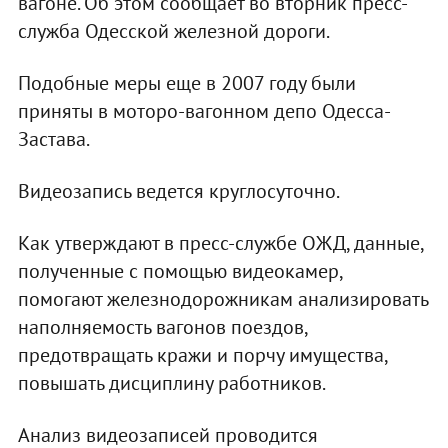
вагоне. Об этом сообщает во вторник пресс-
служба Одесской железной дороги.
Подобные меры еще в 2007 году были
приняты в моторо-вагонном депо Одесса-
Застава.
Видеозапись ведется круглосуточно.
Как утверждают в пресс-службе ОЖД, данные,
полученные с помощью видеокамер,
помогают железнодорожникам анализировать
наполняемость вагонов поездов,
предотвращать кражи и порчу имущества,
повышать дисциплину работников.
Анализ видеозаписей проводится