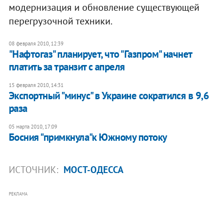
модернизация и обновление существующей
перегрузочной техники.
08 февраля 2010, 12:39
"Нафтогаз" планирует, что "Газпром" начнет
платить за транзит с апреля
15 февраля 2010, 14:31
Экспортный "минус" в Украине сократился в 9,6
раза
05 марта 2010, 17:09
Босния "примкнула"к Южному потоку
ИСТОЧНИК:
МОСТ-ОДЕССА
РЕКЛАМА