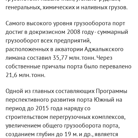
генеральных, химических и наливных грузов.
Самого высокого уровня грузооборота порт
достиг в докризисном 2008 году - суммарный
грузооборот всех предприятий,
расположенных в акватории Аджалыкского
лимана составил 35,77 млн. тонн. Через
собственные причалы порта было перевалено
21,6 млн. тонн.
Одной из главных составляющих Программы
перспективного развития порта Южный на
период до 2015 года наряду со
строительством перегрузочных комплексов,
увеличением общего грузооборота порта,
созданием глубин до 19 м. и др., является