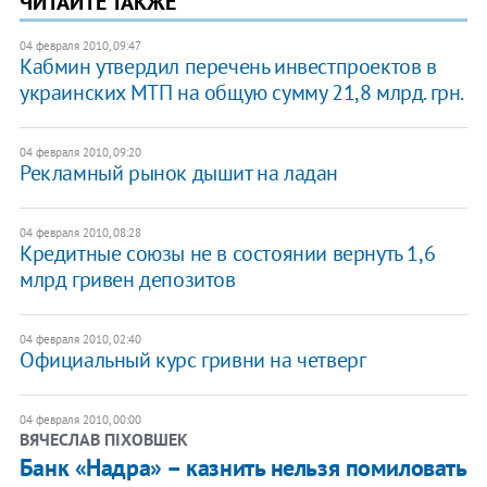
ЧИТАЙТЕ ТАКЖЕ
04 февраля 2010, 09:47
Кабмин утвердил перечень инвестпроектов в
украинских МТП на общую сумму 21,8 млрд. грн.
04 февраля 2010, 09:20
Рекламный рынок дышит на ладан
04 февраля 2010, 08:28
Кредитные союзы не в состоянии вернуть 1,6
млрд гривен депозитов
04 февраля 2010, 02:40
Официальный курс гривни на четверг
04 февраля 2010, 00:00
ВЯЧЕСЛАВ ПІХОВШЕК
Банк «Надра» – казнить нельзя помиловать