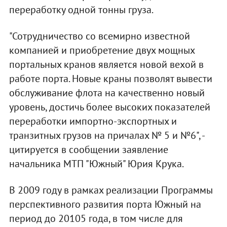
переработку одной тонны груза.
"Сотрудничество со всемирно известной
компанией и приобретение двух мощных
портальных кранов является новой вехой в
работе порта. Новые краны позволят вывести
обслуживание флота на качественно новый
уровень, достичь более высоких показателей
переработки импортно-экспортных и
транзитных грузов на причалах № 5 и №6", -
цитируется в сообщении заявление
начальника МТП "Южный" Юрия Крука.
В 2009 году в рамках реализации Программы
перспективного развития порта Южный на
период до 20105 года, в том числе для