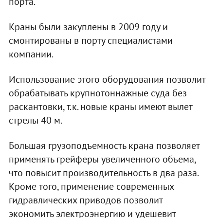
порта.
Краны были закуплены в 2009 году и
смонтированы в порту специалистами
компании.
Использование этого оборудования позволит
обрабатывать крупнотоннажные суда без
раскантовки, т.к. новые краны имеют вылет
стрелы 40 м.
Большая грузоподъемность крана позволяет
применять грейферы увеличенного объема,
что повысит производительность в два раза.
Кроме того, применение современных
гидравлических приводов позволит
экономить электроэнергию и удешевит