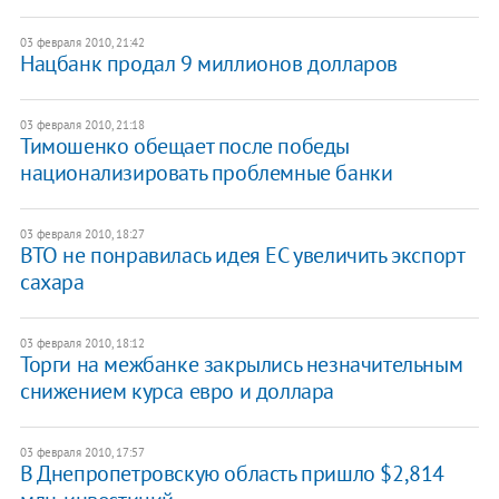
03 февраля 2010, 21:42
Нацбанк продал 9 миллионов долларов
03 февраля 2010, 21:18
Тимошенко обещает после победы
национализировать проблемные банки
03 февраля 2010, 18:27
ВТО не понравилась идея ЕС увеличить экспорт
сахара
03 февраля 2010, 18:12
Торги на межбанке закрылись незначительным
снижением курса евро и доллара
03 февраля 2010, 17:57
В Днепропетровскую область пришло $2,814