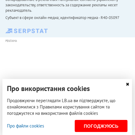
законодательству, ответственность за содержание рекламы несет
рекламодатель.
Субъект в сфере онлайн-медиа; идентификатор медиа - R40-05097
РЕКЛАМА
Про використання cookies
Продовжуючи переглядати LB.ua ви підтверджуєте, що
ознайомилися з Правилами користування сайтом та
погоджуєтеся на використання файлів cookies
Про файли cookies
ПОГОДЖУЮСЬ