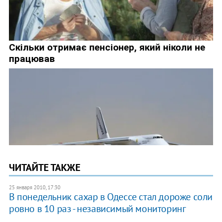
ЧИТАЙТЕ ТАКЖЕ
25 января 2010, 17:30
В понедельник сахар в Одессе стал дороже соли
ровно в 10 раз - независимый мониторинг