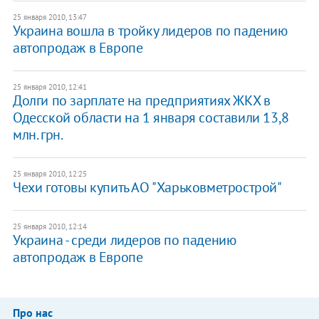
25 января 2010, 13:47
Украина вошла в тройку лидеров по падению
автопродаж в Европе
25 января 2010, 12:41
Долги по зарплате на предприятиях ЖКХ в
Одесской области на 1 января составили 13,8
млн. грн.
25 января 2010, 12:25
Чехи готовы купить АО "Харьковметрострой"
25 января 2010, 12:14
Украина - среди лидеров по падению
автопродаж в Европе
Про нас