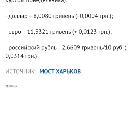
- доллар – 8,0080 гривень (- 0,0004 грн.);
- евро – 11,3321 гривень (+ 0,0123 грн.);
- российский рубль – 2,6609 гривень/10 руб. (-
0,0314 грн.)
ИСТОЧНИК:
МОСТ-ХАРЬКОВ
РЕКЛАМА