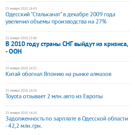
25 января 2010, 16:43
Одесский "Стальканат" в декабре 2009 года
увеличил объемы производства на 27%
25 января 2010, 15:06
В 2010 году страны СНГ выйдут из кризиса,
- ООН
25 января 2010, 14:52
Китай обогнал Японию на рынке алмазов
25 января 2010, 14:26
Toyota отзывает 2 млн. авто из Европы
25 января 2010, 14:10
Задолженность по зарплате в Одесской области
- 42,2 млн. грн.