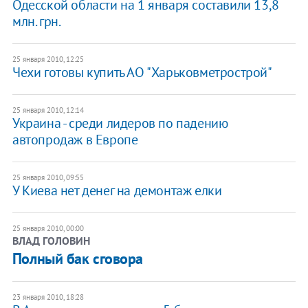
Одесской области на 1 января составили 13,8
млн. грн.
25 января 2010, 12:25
Чехи готовы купить АО "Харьковметрострой"
25 января 2010, 12:14
Украина - среди лидеров по падению
автопродаж в Европе
25 января 2010, 09:55
У Киева нет денег на демонтаж елки
25 января 2010, 00:00
ВЛАД ГОЛОВИН
Полный бак сговора
23 января 2010, 18:28