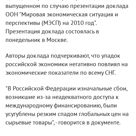
выпущенном по случаю презентации доклада
ООН "Мировая экономическая ситуация и
перспективы (МЭСП) на 2010 год".
Презентация доклада состоялась в
понедельник в Москве.
Авторы доклада подчеркивают, что упадок
российской экономики негативно повлиял на
экономические показатели по всему СНГ.
"В Российской Федерации изначальные сбои,
возникшие из-за неадекватного доступа к
международному финансированию, были
усугублены резким спадом глобальных цен на
сырьевые товары", - говорится в документе.