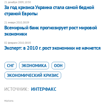
21 декабря 2009, 10:50
За год кризиса Украина стала самой бедной
страной Европы
21 января 2010, 08:09
Всемирный банк прогнозирует рост мировой
экономики
02 февраля 2010, 08:05
Эксперт: в 2010 г. рост экономики не начнется
СНГ
ЭКОНОМИКА
ООН
ЭКОНОМИЧЕСКИЙ КРИЗИС
ИСТОЧНИК:
ИНТЕРФАКС
РЕКЛАМА