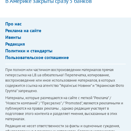
В Америке закрыты сразу 5 банков
Про нас
Реклама на сайте
Ивенты
Редакция
Политики и стандарты
Пользовательское соглашение
При полном или частичном воспроизведении материалов прямая
гиперссылка на LB.ua обязательна! Перепечатка, копирование,
воспроизведение или иное использование материалов, в которых
содержится ссылка на агентство "Українськi Новини" и "Украинская Фото
Группа" запрещено.
Материалы, которые размещаются на сайте с меткой "Реклама" /
"Новости компаний" / "Пресрелиз" / "Promoted", являются рекламными и
публикуются на правах рекламы. , однако редакция участвует в
подготовке этого контента и разделяет мнения, высказанные в этих
материалах.
Редакция не несет ответственности за факты и оценочные суждения,