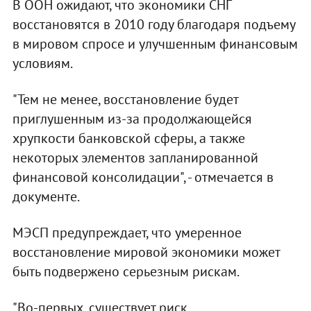
В ООН ожидают, что экономики СНГ
восстановятся в 2010 году благодаря подъему
в мировом спросе и улучшенным финансовым
условиям.
"Тем не менее, восстановление будет
приглушенным из-за продолжающейся
хрупкости банковской сферы, а также
некоторых элементов запланированной
финансовой консолидации", - отмечается в
документе.
МЭСП предупреждает, что умеренное
восстановление мировой экономики может
быть подвержено серьезным рискам.
"Во-первых, существует риск