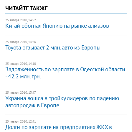
ЧИТАЙТЕ ТАКЖЕ
25 января 2010, 14:52
Китай обогнал Японию на рынке алмазов
25 января 2010, 14:26
Toyota отзывает 2 млн. авто из Европы
25 января 2010, 14:10
Задолженность по зарплате в Одесской области
- 42,2 млн. грн.
25 января 2010, 13:47
Украина вошла в тройку лидеров по падению
автопродаж в Европе
25 января 2010, 12:41
Долги по зарплате на предприятиях ЖКХ в