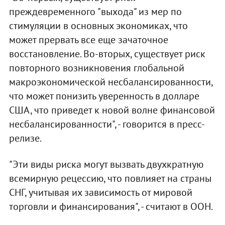
преждевременного "выхода" из мер по
стимуляции в основных экономиках, что
может прервать все еще зачаточное
восстановление. Во-вторых, существует риск
повторного возникновения глобальной
макроэкономической несбалансированности,
что может понизить уверенность в долларе
США, что приведет к новой волне финансовой
несбалансированности", - говорится в пресс-
релизе.
"Эти виды риска могут вызвать двухкратную
всемирную рецессию, что повлияет на страны
СНГ, учитывая их зависимость от мировой
торговли и финансирования", - считают в ООН.