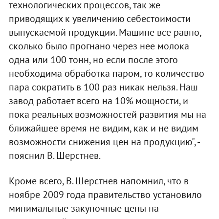
технологических процессов, так же
приводящих к увеличению себестоимости
выпускаемой продукции. Машине все равно,
сколько было прогнано через нее молока
одна или 100 тонн, но если после этого
необходима обработка паром, то количество
пара сократить в 100 раз никак нельзя. Наш
завод работает всего на 10% мощности, и
пока реальных возможностей развития мы на
ближайшее время не видим, как и не видим
возможности снижения цен на продукцию", -
пояснил В. Шерстнев.
Кроме всего, В. Шерстнев напомнил, что в
ноябре 2009 года правительство установило
минимальные закупочные цены на