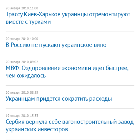
20 января 2010, 11:00
Трассу Киев-Харьков украинцы отремонтируют
вместе с турками
20 января 2010, 10:00
В Россию не пускают украинское вино
20 января 2010, 09:02
МВФ: Оздоровление экономики идет быстрее,
чем ожидалось
20 января 2010, 08:55
Украинцам придется сократить расходы
19 января 2010, 15:33
Сербия вернула себе вагоностроительный завод
украинских инвесторов