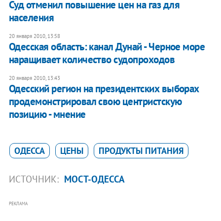
Суд отменил повышение цен на газ для
населения
20 января 2010, 13:58
Одесская область: канал Дунай - Черное море
наращивает количество судопроходов
20 января 2010, 13:43
Одесский регион на президентских выборах
продемонстрировал свою центристскую
позицию - мнение
ОДЕССА
ЦЕНЫ
ПРОДУКТЫ ПИТАНИЯ
ИСТОЧНИК:
МОСТ-ОДЕССА
РЕКЛАМА