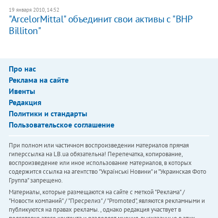
19 января 2010, 14:52
"ArcelorMittal" объединит свои активы с "BHP
Billiton"
Про нас
Реклама на сайте
Ивенты
Редакция
Политики и стандарты
Пользовательское соглашение
При полном или частичном воспроизведении материалов прямая
гиперссылка на LB.ua обязательна! Перепечатка, копирование,
воспроизведение или иное использование материалов, в которых
содержится ссылка на агентство "Українськi Новини" и "Украинская Фото
Группа" запрещено.
Материалы, которые размещаются на сайте с меткой "Реклама" /
"Новости компаний" / "Пресрелиз" / "Promoted", являются рекламными и
публикуются на правах рекламы. , однако редакция участвует в