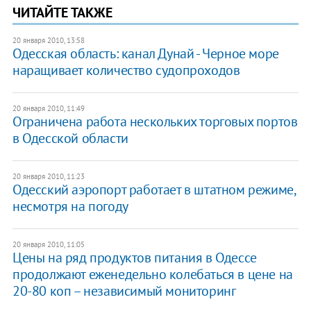
ЧИТАЙТЕ ТАКЖЕ
20 января 2010, 13:58
Одесская область: канал Дунай - Черное море
наращивает количество судопроходов
20 января 2010, 11:49
Ограничена работа нескольких торговых портов
в Одесской области
20 января 2010, 11:23
Одесский аэропорт работает в штатном режиме,
несмотря на погоду
20 января 2010, 11:05
Цены на ряд продуктов питания в Одессе
продолжают еженедельно колебаться в цене на
20-80 коп – независимый мониторинг