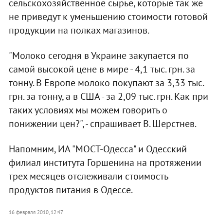
сельскохозяйственное сырье, которые так же
не приведут к уменьшению стоимости готовой
продукции на полках магазинов.
"Молоко сегодня в Украине закупается по
самой высокой цене в мире - 4,1 тыс. грн. за
тонну. В Европе молоко покупают за 3,33 тыс.
грн. за тонну, а в США - за 2,09 тыс. грн. Как при
таких условиях мы можем говорить о
понижении цен?", - спрашивает В. Шерстнев.
Напомним, ИА "МОСТ-Одесса" и Одесский
филиал института Горшенина на протяжении
трех месяцев отслеживали стоимость
продуктов питания в Одессе.
16 февраля 2010, 12:47