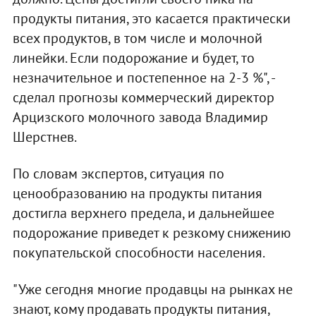
продукты питания, это касается практически
всех продуктов, в том числе и молочной
линейки. Если подорожание и будет, то
незначительное и постепенное на 2-3 %", -
сделал прогнозы коммерческий директор
Арцизского молочного завода Владимир
Шерстнев.
По словам экспертов, ситуация по
ценообразованию на продукты питания
достигла верхнего предела, и дальнейшее
подорожание приведет к резкому снижению
покупательской способности населения.
"Уже сегодня многие продавцы на рынках не
знают, кому продавать продукты питания,