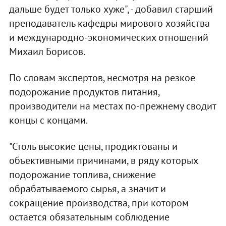
дальше будет только хуже", - добавил старший
преподаватель кафедры мирового хозяйства
и международно-экономических отношений
Михаил Борисов.
По словам экспертов, несмотря на резкое
подорожание продуктов питания,
производители на местах по-прежнему сводит
концы с концами.
"Столь высокие цены, продиктованы и
объективными причинами, в ряду которых
подорожание топлива, снижение
обрабатываемого сырья, а значит и
сокращение производства, при котором
остается обязательным соблюдение