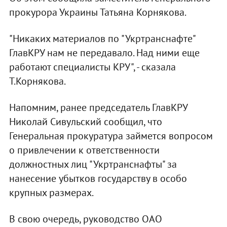
прокурора Украины Татьяна Корнякова.
"Никаких материалов по "Укртранснафте"
ГлавКРУ нам не передавало. Над ними еще
работают специалисты КРУ", - сказала
Т.Корнякова.
Напомним, ранее председатель ГлавКРУ
Николай Сивульский сообщил, что
Генеральная прокуратура займется вопросом
о привлечении к ответственности
должностных лиц "Укртранснафты" за
нанесение убытков государству в особо
крупных размерах.
В свою очередь, руководство ОАО