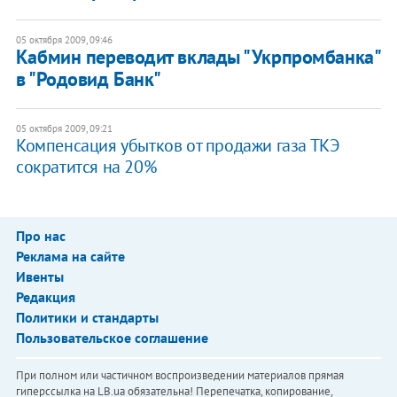
05 октября 2009, 09:46
Кабмин переводит вклады "Укрпромбанка"
в "Родовид Банк"
05 октября 2009, 09:21
Компенсация убытков от продажи газа ТКЭ
сократится на 20%
Про нас
Реклама на сайте
Ивенты
Редакция
Политики и стандарты
Пользовательское соглашение
При полном или частичном воспроизведении материалов прямая
гиперссылка на LB.ua обязательна! Перепечатка, копирование,