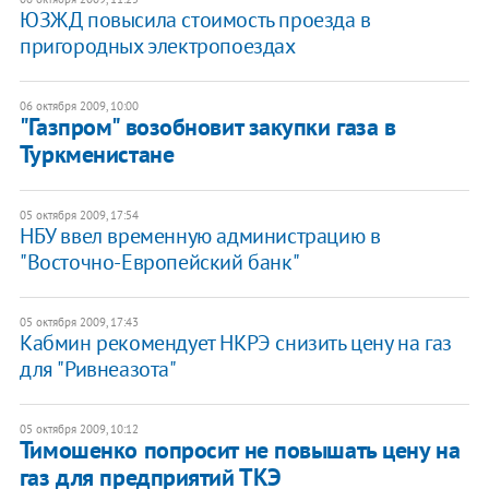
ЮЗЖД повысила стоимость проезда в
пригородных электропоездах
06 октября 2009, 10:00
"Газпром" возобновит закупки газа в
Туркменистане
05 октября 2009, 17:54
НБУ ввел временную администрацию в
"Восточно-Европейский банк"
05 октября 2009, 17:43
Кабмин рекомендует НКРЭ снизить цену на газ
для "Ривнеазота"
05 октября 2009, 10:12
Тимошенко попросит не повышать цену на
газ для предприятий ТКЭ