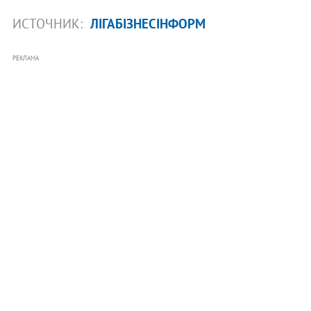
ИСТОЧНИК:
ЛІГАБІЗНЕСІНФОРМ
РЕКЛАМА