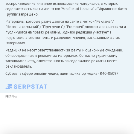
воспроизведение или иное использование материалов, в которых
содержится ссылка на агентство "Українськi Новини" и "Украинская Фото
Группа" запрещено.
Материалы, которые размещаются на сайте с меткой "Реклама" /
"Новости компаний" / "Пресрелиз" / "Promoted", являются рекламными и
публикуются на правах рекламы. , однако редакция участвует в
подготовке этого контента и разделяет мнения, высказанные в этих
материалах.
Редакция не несет ответственности за факты и оценочные суждения,
обнародованные в рекламных материалах. Согласно украинскому
законодательству, ответственность за содержание рекламы несет
рекламодатель.
Субъект в сфере онлайн-медиа; идентификатор медиа - R40-05097
РЕКЛАМА