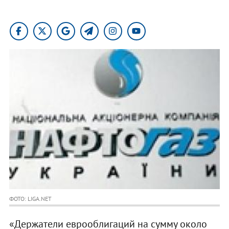
ФОТО: LIGA.NET
«Держатели еврооблигаций на сумму около