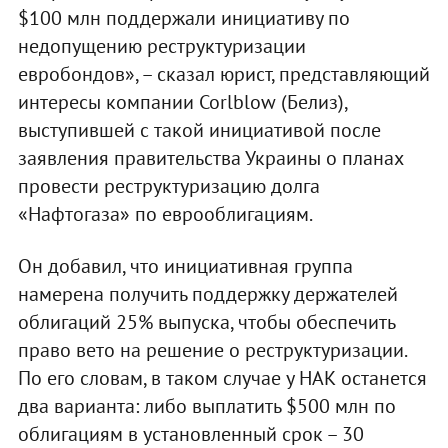
$100 млн поддержали инициативу по
недопущению реструктуризации
евробондов», – сказал юрист, представляющий
интересы компании Corlblow (Белиз),
выступившей с такой инициативой после
заявления правительства Украины о планах
провести реструктуризацию долга
«Нафтогаза» по еврооблигациям.
Он добавил, что инициативная группа
намерена получить поддержку держателей
облигаций 25% выпуска, чтобы обеспечить
право вето на решение о реструктуризации.
По его словам, в таком случае у НАК останется
два варианта: либо выплатить $500 млн по
облигациям в установленный срок – 30