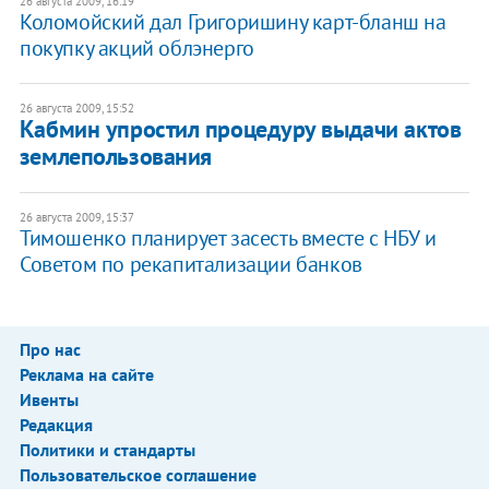
26 августа 2009, 16:19
Коломойский дал Григоришину карт-бланш на
покупку акций облэнерго
26 августа 2009, 15:52
Кабмин упростил процедуру выдачи актов
землепользования
26 августа 2009, 15:37
Тимошенко планирует засесть вместе с НБУ и
Советом по рекапитализации банков
Про нас
Реклама на сайте
Ивенты
Редакция
Политики и стандарты
Пользовательское соглашение