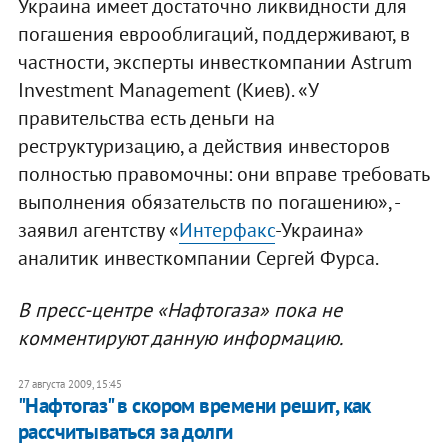
Украина имеет достаточно ликвидности для
погашения еврооблигаций, поддерживают, в
частности, эксперты инвесткомпании Astrum
Investment Management (Киев). «У
правительства есть деньги на
реструктуризацию, а действия инвесторов
полностью правомочны: они вправе требовать
выполнения обязательств по погашению», -
заявил агентству «
Интерфакс
-Украина»
аналитик инвесткомпании Сергей Фурса.
В пресс-центре «Нафтогаза» пока не
комментируют данную информацию.
27 августа 2009, 15:45
"Нафтогаз" в скором времени решит, как
рассчитываться за долги