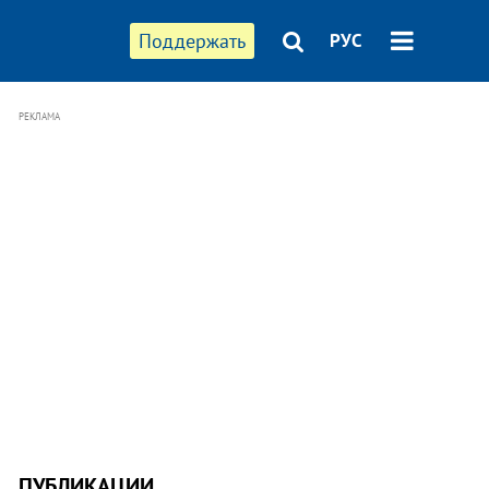
Поддержать
РУС
РЕКЛАМА
ПУБЛИКАЦИИ