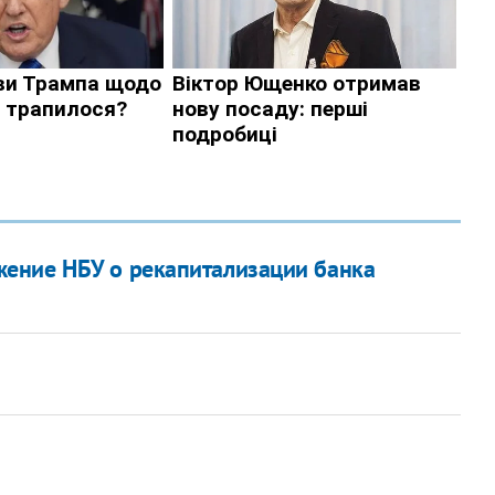
ение НБУ о рекапитализации банка