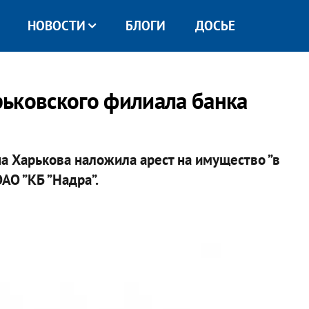
НОВОСТИ
БЛОГИ
ДОСЬЕ
ьковского филиала банка
а Харькова наложила арест на имущество ”в
АО ”КБ ”Надра”.