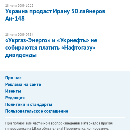
28 июля 2009, 10:22
Украина продаст Ирану 50 лайнеров
Ан-148
28 июля 2009, 09:54
«Укргаз-Энерго» и «Укрнефть» не
собираются платить «Нафтогазу»
дивиденды
Про нас
Реклама на сайте
Ивенты
Редакция
Политики и стандарты
Пользовательское соглашение
При полном или частичном воспроизведении материалов прямая
гиперссылка на LB.ua обязательна! Перепечатка, копирование,