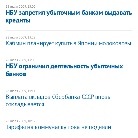
28 июля 2009, 15:00
НБУ запретил убыточным банкам выдавать
кредиты
28 июля 2009, 13:52
Кабмин планирует купить в Японии молоковозы
28 июля 2009, 13:05
НБУ ограничил деятельность убыточных
банков
28 июля 2009, 11:11
Выплата вкладов Сбербанка СССР вновь
откладывается
28 июля 2009, 10:52
Тарифы на коммуналку пока не подняли