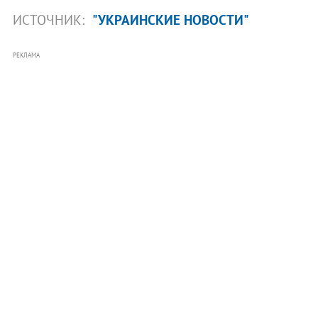
ИСТОЧНИК:
"УКРАИНСКИЕ НОВОСТИ"
РЕКЛАМА