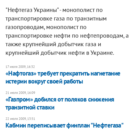
"Нефтегаз Украины" - монополист по
транспортировке газа по транзитным
газопроводам, монополист по
транспортировке нефти по нефтепроводам, а
также крупнейший добытчик газа и
крупнейший добытчик нефти в Украине.
17 июля 2009, 16:32
«Нафтогаз» требует прекратить нагнетание
истерии вокруг своей работы
21 июля 2009, 16:09
«Газпром» добился от поляков снижения
транзитной ставки
22 июля 2009, 13:51
Кабмин переписывает финплан "Нефтегаза"