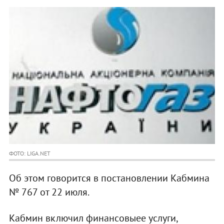
ФОТО: LIGA.NET
Об этом говорится в постановлении Кабмина
№ 767 от 22 июля.
Кабмин включил финансовыее услуги,