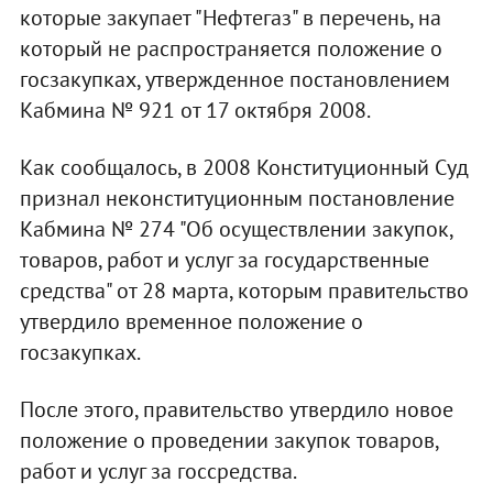
которые закупает "Нефтегаз" в перечень, на
который не распространяется положение о
госзакупках, утвержденное постановлением
Кабмина № 921 от 17 октября 2008.
Как сообщалось, в 2008 Конституционный Суд
признал неконституционным постановление
Кабмина № 274 "Об осуществлении закупок,
товаров, работ и услуг за государственные
средства" от 28 марта, которым правительство
утвердило временное положение о
госзакупках.
После этого, правительство утвердило новое
положение о проведении закупок товаров,
работ и услуг за госсредства.