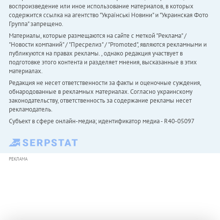
воспроизведение или иное использование материалов, в которых
содержится ссылка на агентство "Українськi Новини" и "Украинская Фото
Группа" запрещено.
Материалы, которые размещаются на сайте с меткой "Реклама" /
"Новости компаний" / "Пресрелиз" / "Promoted", являются рекламными и
публикуются на правах рекламы. , однако редакция участвует в
подготовке этого контента и разделяет мнения, высказанные в этих
материалах.
Редакция не несет ответственности за факты и оценочные суждения,
обнародованные в рекламных материалах. Согласно украинскому
законодательству, ответственность за содержание рекламы несет
рекламодатель.
Субъект в сфере онлайн-медиа; идентификатор медиа - R40-05097
РЕКЛАМА