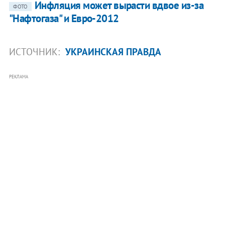
Инфляция может вырасти вдвое из-за
ФОТО
"Нафтогаза" и Евро-2012
ИСТОЧНИК:
УКРАИНСКАЯ ПРАВДА
РЕКЛАМА