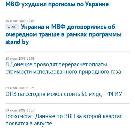
МВФ ухудшил прогнозы по Украине
10 июля 2009, 12:09
Украина и МВФ договорились об
ФОТО
очередном транше в рамках программы
stand by
10 июля 2009, 11:09
В Донецке проводят перерасчет оплаты
стоимости использованного природного газа
09 июля 2009, 18:23
ОПЗ на сегодня может стоить $1 млрд – ФГИУ
09 июля 2009, 18:17
Госкомстат: Данные по ВВП за второй квартал
появятся в августе