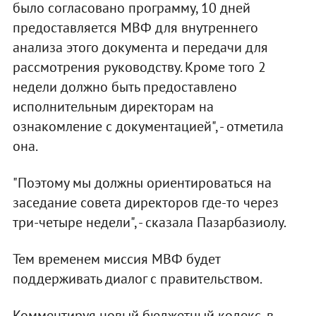
было согласовано программу, 10 дней
предоставляется МВФ для внутреннего
анализа этого документа и передачи для
рассмотрения руководству. Кроме того 2
недели должно быть предоставлено
исполнительным директорам на
ознакомление с документацией", - отметила
она.
"Поэтому мы должны ориентироваться на
заседание совета директоров где-то через
три-четыре недели", - сказала Пазарбазиолу.
Тем временем миссия МВФ будет
поддерживать диалог с правительством.
Комментируя новый бюджетный кодекс, в