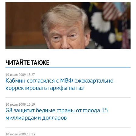
ЧИТАЙТЕ ТАКЖЕ
10 июля 2009, 13:27
Кабмин согласился с МВФ ежеквартально
корректировать тарифы на газ
10 июля 2009, 13:19
G8 защитит бедные страны от голода 15
миллиардами долларов
10 июля 2009, 12:13