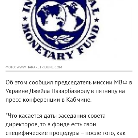
ФОТО: WWW.HARARETRIBUNE.COM
Об этом сообщил председатель миссии МВФ в
Украине Джейла Пазарбазиолу в пятницу на
пресс-конференции в Кабмине.
"Что касается даты заседания совета
директоров, то в фонде есть свои
специфические процедуры – после того, как