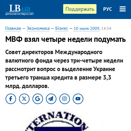
Поддержать
РУС
Главная
—
Экономика
—
Бізнес
—
10 июля 2009
, 14:34
МВФ взял четыре недели подумать
Совет директоров Международного
валютного фонда через три-четыре недели
рассмотрит вопрос о выделение Украине
третьего транша кредита в размере 3,3
млрд. долларов.