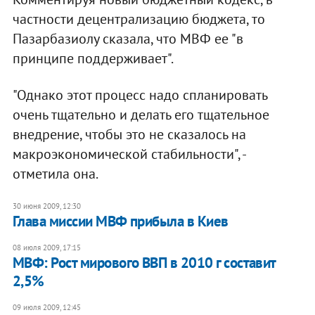
частности децентрализацию бюджета, то
Пазарбазиолу сказала, что МВФ ее "в
принципе поддерживает".
"Однако этот процесс надо спланировать
очень тщательно и делать его тщательное
внедрение, чтобы это не сказалось на
макроэкономической стабильности", -
отметила она.
30 июня 2009, 12:30
Глава миссии МВФ прибыла в Киев
08 июля 2009, 17:15
МВФ: Рост мирового ВВП в 2010 г составит
2,5%
09 июля 2009, 12:45