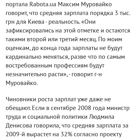
портала Rabota.ua Максим Муровайко
говорит, что средняя зарплата порядка 3 тыс.
грн для Киева - реальность. «Они
зафиксировались на этой отметке и остаются
такими второй или третий месяц. По моим
оценкам, до конца года зарплаты не будут
кардинально меняться, разве что по самым
востребованным профессиям будут
незначительно расти», - говорит г-н
Муровайко.
Чиновники роста зарплат уже даже не
обещают. Если в сентябре 2008 года министр
труда и социальной политики Людмила
Денисова говорила, что средняя зарплата за
2009-й вырастет на 32% согласно проекту