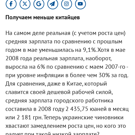
Получаем меньше китайцев
На самом деле реальная (с учетом роста цен)
средняя зарплата по сравнению с прошлым
годом в мае уменьшилась на 9,1%. Хотя в мае
2008 года реальная зарплата, наоборот,
выросла на 6% по сравнению с маем 2007-го -
при уровне инфляции в более чем 30% за год.
Для сравнения, даже в Китае, который
славится своей дешевой рабочей силой,
средняя зарплата городского работника
составила в 2008 году 2 435,75 юаней в месяц
или 2 181 грн. Теперь украинские чиновники
хвастают замедлением роста цен, но кого это
радует при такой низкой зарплате?