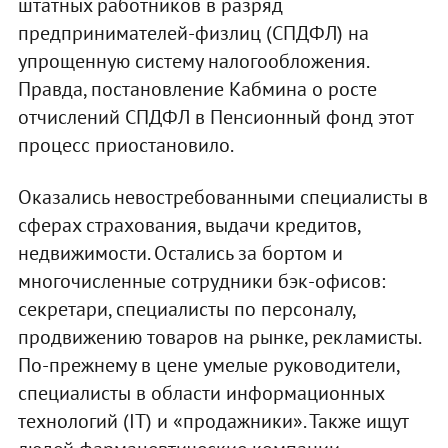
штатных работников в разряд
предпринимателей-физлиц (СПДФЛ) на
упрощенную систему налогообложения.
Правда, постановление Кабмина о росте
отчислений СПДФЛ в Пенсионный фонд этот
процесс приостановило.
Оказались невостребованными специалисты в
сферах страхования, выдачи кредитов,
недвижимости. Остались за бортом и
многочисленные сотрудники бэк-офисов:
секретари, специалисты по персоналу,
продвижению товаров на рынке, рекламисты.
По-прежнему в цене умелые руководители,
специалисты в области информационных
технологий (IT) и «продажники». Также ищут