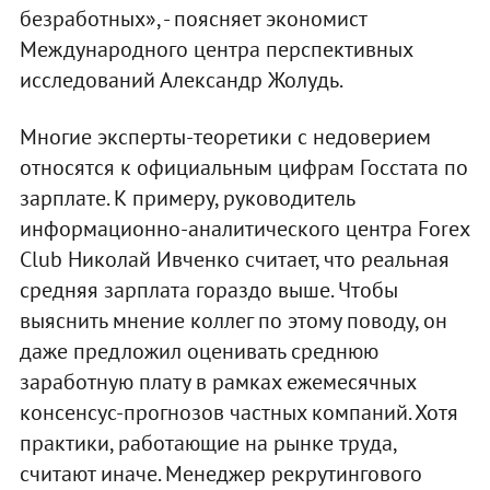
безработных», - поясняет экономист
Международного центра перспективных
исследований Александр Жолудь.
Многие эксперты-теоретики с недоверием
относятся к официальным цифрам Госстата по
зарплате. К примеру, руководитель
информационно-аналитического центра Forex
Club Николай Ивченко считает, что реальная
средняя зарплата гораздо выше. Чтобы
выяснить мнение коллег по этому поводу, он
даже предложил оценивать среднюю
заработную плату в рамках ежемесячных
консенсус-прогнозов частных компаний. Хотя
практики, работающие на рынке труда,
считают иначе. Менеджер рекрутингового