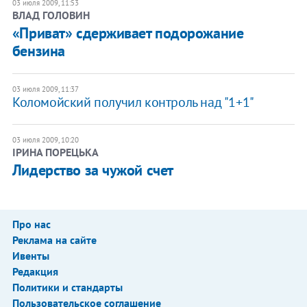
03 июля 2009, 11:53
ВЛАД ГОЛОВИН
«Приват» сдерживает подорожание
бензина
03 июля 2009, 11:37
Коломойский получил контроль над "1+1"
03 июля 2009, 10:20
ІРИНА ПОРЕЦЬКА
Лидерство за чужой счет
Про нас
Реклама на сайте
Ивенты
Редакция
Политики и стандарты
Пользовательское соглашение