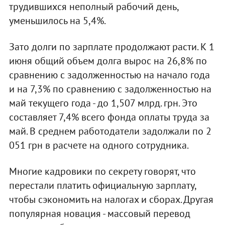
трудившихся неполный рабочий день,
уменьшилось на 5,4%.
Зато долги по зарплате продолжают расти. К 1
июня общий объем долга вырос на 26,8% по
сравнению с задолженностью на начало года
и на 7,3% по сравнению с задолженностью на
май текущего года - до 1,507 млрд. грн. Это
составляет 7,4% всего фонда оплаты труда за
май. В среднем работодатели задолжали по 2
051 грн в расчете на одного сотрудника.
Многие кадровики по секрету говорят, что
перестали платить официальную зарплату,
чтобы сэкономить на налогах и сборах. Другая
популярная новация - массовый перевод