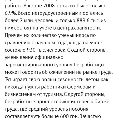
работы. В конце 2008-го таких было только
6,9%. Всего нетрудоустроенными остались
более 2 млн. человек, и только 889,6 тыс. из
них состоят на учете в центрах занятости.
Причем их количество уменьшилось по
сравнению с началом года, когда на учете
состояло 930 тыс. человек. С одной стороны,
уменьшение официально
зарегистрированного уровня безработицы
может говорить об оживлении на рынке труда.
Тут играет свою роль и сезонность: летом как
никогда нужны работники фермерам и
бизнесменам от туризма. С другой стороны,
безработные просто теряют интерес к бирже
труда, где средний уровень пособия
составляет чуть больше 600 грн. Зачастую