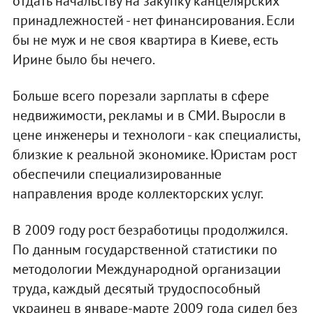
отдать начальству на закупку канцелярских
принадлежностей - нет финансирования. Если
бы не муж и не своя квартира в Киеве, есть
Ирине было бы нечего.
Больше всего порезали зарплаты в сфере
недвижимости, рекламы и в СМИ. Выросли в
цене инженеры и технологи - как специалисты,
близкие к реальной экономике. Юристам рост
обеспечили специализированные
направления вроде коллекторских услуг.
В 2009 году рост безработицы продолжился.
По данным государственной статистики по
методологии Международной организации
труда, каждый десятый трудоспособный
украинец в январе-марте 2009 года сидел без