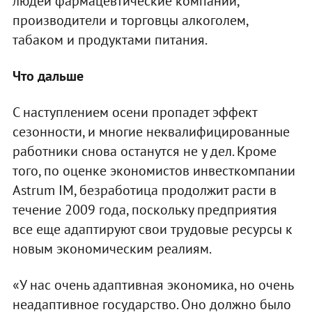
людей фармацевтические компании,
производители и торговцы алкоголем,
табаком и продуктами питания.
Что дальше
С наступлением осени пропадет эффект
сезонности, и многие неквалифицированные
работники снова останутся не у дел. Кроме
того, по оценке экономистов инвесткомпании
Astrum IM, безработица продолжит расти в
течение 2009 года, поскольку предприятия
все еще адаптируют свои трудовые ресурсы к
новым экономическим реалиям.
«У нас очень адаптивная экономика, но очень
неадаптивное государство. Оно должно было