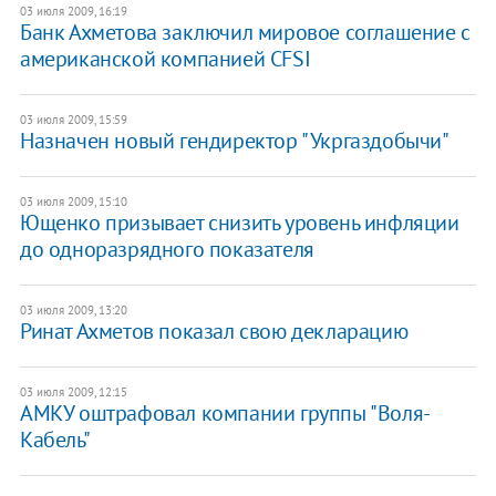
03 июля 2009, 16:19
Банк Ахметова заключил мировое соглашение с
американской компанией CFSI
03 июля 2009, 15:59
Назначен новый гендиректор "Укргаздобычи"
03 июля 2009, 15:10
Ющенко призывает снизить уровень инфляции
до одноразрядного показателя
03 июля 2009, 13:20
Ринат Ахметов показал свою декларацию
03 июля 2009, 12:15
АМКУ оштрафовал компании группы "Воля-
Кабель"