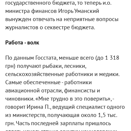
государственного бюджета, то теперь и.о.
министра финансов Игорь Уманский
вынужден отвечать на неприятные вопросы
журналистов о секвестре бюджета.
Работа - волк
По данным Госстата, меньше всего (до 1 318
грн) получают рыбаки, лесники,
сельскохозяйственные работники и медики.
Самые обеспеченные - работники
авиационной отрасли, финансисты и
чиновники. «Мне трудно в это поверить», -
говорит Ирина П., ведущий специалист одного
из министерств, получающая около 1,5 тыс.
грн. Часть последней зарплаты пришлось