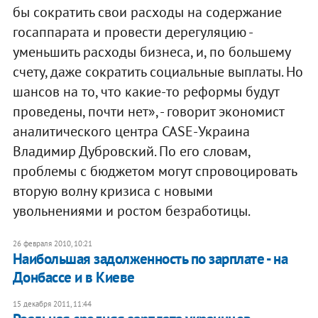
бы сократить свои расходы на содержание
госаппарата и провести дерегуляцию -
уменьшить расходы бизнеса, и, по большему
счету, даже сократить социальные выплаты. Но
шансов на то, что какие-то реформы будут
проведены, почти нет», - говорит экономист
аналитического центра CASE-Украина
Владимир Дубровский. По его словам,
проблемы с бюджетом могут спровоцировать
вторую волну кризиса с новыми
увольнениями и ростом безработицы.
26 февраля 2010, 10:21
Наибольшая задолженность по зарплате - на
Донбассе и в Киеве
15 декабря 2011, 11:44