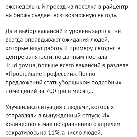
еженедельный проезд из поселка в райцентр
на биржу съедает всю возможную выгоду.
Да и выбор вакансий и уровень зарплат не
всегда оправдывают ожидания людей,
которые ищут работу. К примеру, сегодня в
центре занятости, по данным портала
Trud.gov.ua, больше всего вакансий в разделе
«Простейшие профессии». Полно
предложений стать уборщиком подсобных
помещений за 700 грн в месяц...
Улучшилась ситуация с людьми, которых
отправляли в вынужденный отпуск. Их
количество в мае по сравнению с апрелем
сократилось на 11%, а число людей,