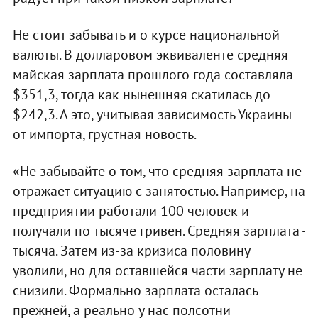
Не стоит забывать и о курсе национальной
валюты. В долларовом эквиваленте средняя
майская зарплата прошлого года составляла
$351,3, тогда как нынешняя скатилась до
$242,3. А это, учитывая зависимость Украины
от импорта, грустная новость.
«Не забывайте о том, что средняя зарплата не
отражает ситуацию с занятостью. Например, на
предприятии работали 100 человек и
получали по тысяче гривен. Средняя зарплата -
тысяча. Затем из-за кризиса половину
уволили, но для оставшейся части зарплату не
снизили. Формально зарплата осталась
прежней, а реально у нас полсотни