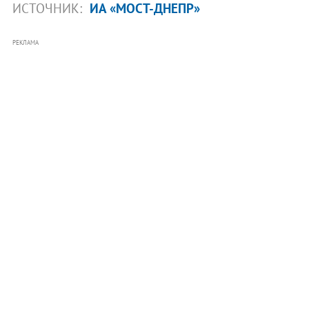
ИСТОЧНИК:
ИА «МОСТ-ДНЕПР»
РЕКЛАМА