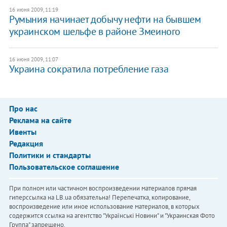
16 июня 2009, 11:19
Румыния начинает добычу нефти на бывшем
украинском шельфе в районе Змеиного
16 июня 2009, 11:07
Украина сократила потребление газа
Про нас
Реклама на сайте
Ивенты
Редакция
Политики и стандарты
Пользовательское соглашение
При полном или частичном воспроизведении материалов прямая
гиперссылка на LB.ua обязательна! Перепечатка, копирование,
воспроизведение или иное использование материалов, в которых
содержится ссылка на агентство "Українськi Новини" и "Украинская Фото
Группа" запрещено.