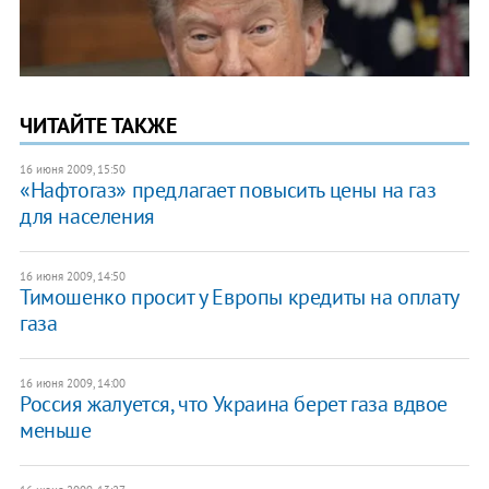
ЧИТАЙТЕ ТАКЖЕ
16 июня 2009, 15:50
«Нафтогаз» предлагает повысить цены на газ
для населения
16 июня 2009, 14:50
Тимошенко просит у Европы кредиты на оплату
газа
16 июня 2009, 14:00
Россия жалуется, что Украина берет газа вдвое
меньше