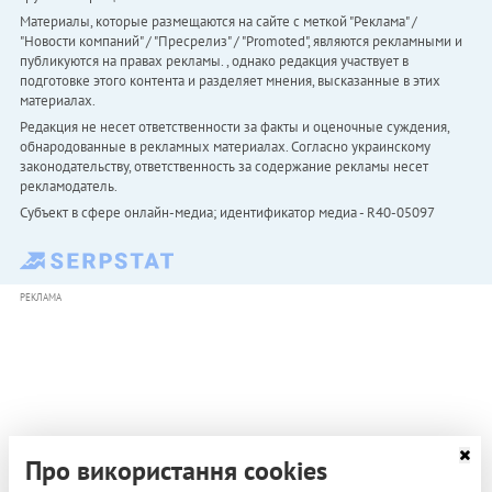
Материалы, которые размещаются на сайте с меткой "Реклама" /
"Новости компаний" / "Пресрелиз" / "Promoted", являются рекламными и
публикуются на правах рекламы. , однако редакция участвует в
подготовке этого контента и разделяет мнения, высказанные в этих
материалах.
Редакция не несет ответственности за факты и оценочные суждения,
обнародованные в рекламных материалах. Согласно украинскому
законодательству, ответственность за содержание рекламы несет
рекламодатель.
Субъект в сфере онлайн-медиа; идентификатор медиа - R40-05097
РЕКЛАМА
Про використання cookies