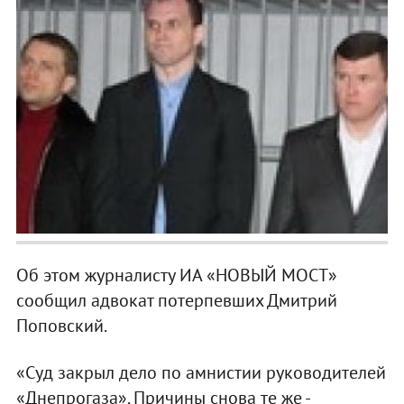
Об этом журналисту ИА «НОВЫЙ МОСТ»
сообщил адвокат потерпевших Дмитрий
Поповский.
«Суд закрыл дело по амнистии руководителей
«Днепрогаза». Причины снова те же -