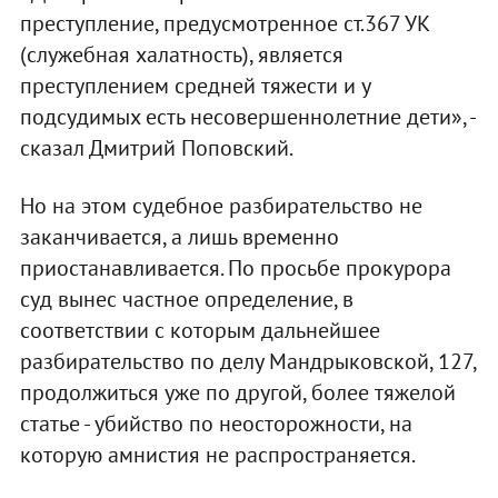
преступление, предусмотренное ст.367 УК
(служебная халатность), является
преступлением средней тяжести и у
подсудимых есть несовершеннолетние дети», -
сказал Дмитрий Поповский.
Но на этом судебное разбирательство не
заканчивается, а лишь временно
приостанавливается. По просьбе прокурора
суд вынес частное определение, в
соответствии с которым дальнейшее
разбирательство по делу Мандрыковской, 127,
продолжиться уже по другой, более тяжелой
статье - убийство по неосторожности, на
которую амнистия не распространяется.