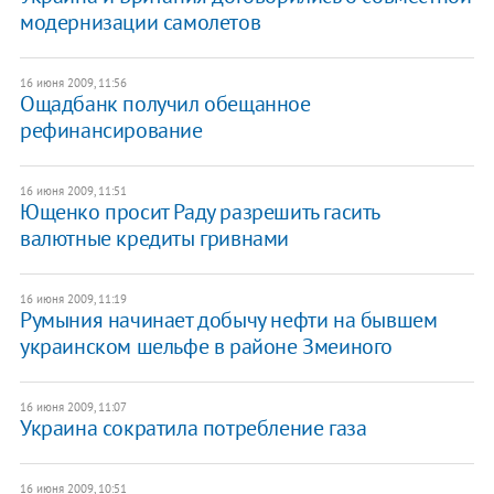
модернизации самолетов
16 июня 2009, 11:56
Ощадбанк получил обещанное
рефинансирование
16 июня 2009, 11:51
Ющенко просит Раду разрешить гасить
валютные кредиты гривнами
16 июня 2009, 11:19
Румыния начинает добычу нефти на бывшем
украинском шельфе в районе Змеиного
16 июня 2009, 11:07
Украина сократила потребление газа
16 июня 2009, 10:51