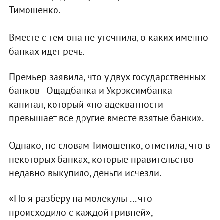
Тимошенко.
Вместе с тем она не уточнила, о каких именно
банках идет речь.
Премьер заявила, что у двух государственных
банков - Ощадбанка и Укрэксимбанка -
капитал, который «по адекватности
превышает все другие вместе взятые банки».
Однако, по словам Тимошенко, отметила, что в
некоторых банках, которые правительство
недавно выкупило, деньги исчезли.
«Но я разберу на молекулы ... что
происходило с каждой гривней», -