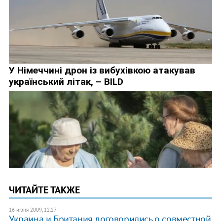
ЧИТАЙТЕ ТАКЖЕ
16 июня 2009, 12:27
Украина и Британия договорились о совместной