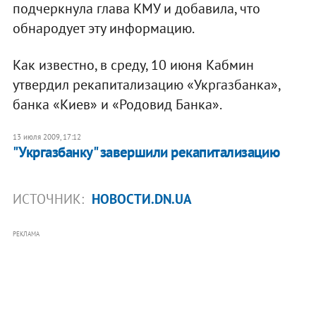
подчеркнула глава КМУ и добавила, что
обнародует эту информацию.
Как известно, в среду, 10 июня Кабмин
утвердил рекапитализацию «Укргазбанка»,
банка «Киев» и «Родовид Банка».
13 июля 2009, 17:12
"Укргазбанку" завершили рекапитализацию
ИСТОЧНИК:
НОВОСТИ.DN.UA
РЕКЛАМА