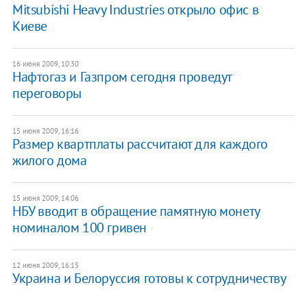
Mitsubishi Heavy Industries открыло офис в
Киеве
16 июня 2009, 10:30
Нафтогаз и Газпром сегодня проведут
переговоры
15 июня 2009, 16:16
Размер квартплаты рассчитают для каждого
жилого дома
15 июня 2009, 14:06
НБУ вводит в обращение памятную монету
номиналом 100 гривен
12 июня 2009, 16:15
Украина и Белоруссия готовы к сотрудничеству