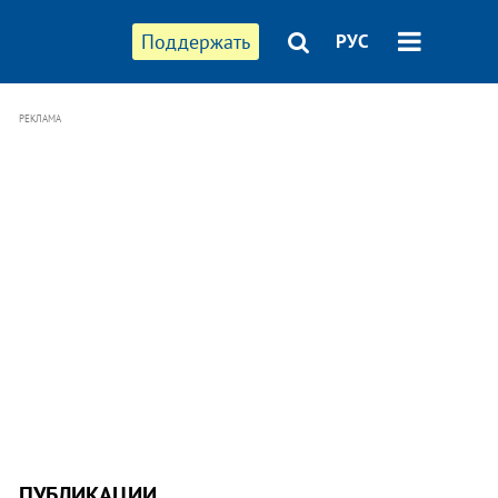
Поддержать
РУС
РЕКЛАМА
ПУБЛИКАЦИИ