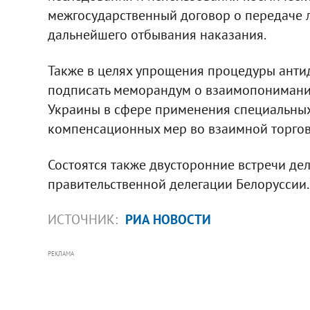
межгосударственный договор о передаче 
дальнейшего отбывания наказания.
Также в целях упрощения процедуры анти
подписать меморандум о взаимопониман
Украины в сфере применения специальных
компенсационных мер во взаимной торгов
Состоятся также двусторонние встречи де
правительственной делегации Белоруссии.
ИСТОЧНИК:
РИА НОВОСТИ
РЕКЛАМА