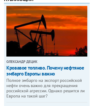
ОЛЕКСАНДР ДЕЦИК
Кровавое топливо. Почему нефтяное
эмбарго Европы важно
Полное эмбарго на экспорт российской
нефти очень важно для прекращения
российской агрессии. Однако решится ли
Европа на такой шаг?