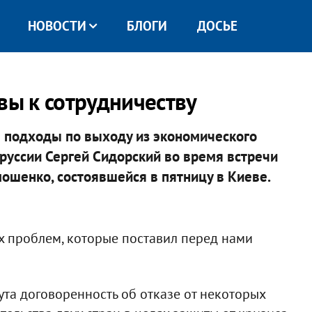
НОВОСТИ
БЛОГИ
ДОСЬЕ
вы к сотрудничеству
 подходы по выходу из экономического
руссии Сергей Сидорский во время встречи
ошенко, состоявшейся в пятницу в Киеве.
 проблем, которые поставил перед нами
ута договоренность об отказе от некоторых