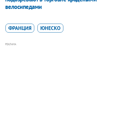
велосипедами
ФРАНЦИЯ
ЮНЕСКО
РЕКЛАМА