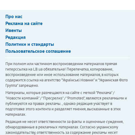
Про нас
Реклама на сайте
Ивенты
Редакция
Политики и стандарты
Пользовательское соглашение
При полном или частичном воспроизведении материалов прямая
гиперссылка на LB.ua обязательна! Перепечатка, копирование,
воспроизведение или иное использование материалов, в которых
содержится ссылка на агентство "Українськi Новини" и "Украинская Фото
Группа" запрещено.
Материалы, которые размещаются на сайте с меткой "Реклама" /
"Новости компаний" / "Пресрелиз" / "Promoted", являются рекламными и
публикуются на правах рекламы. , однако редакция участвует в
подготовке этого контента и разделяет мнения, высказанные в этих
материалах.
Редакция не несет ответственности за факты и оценочные суждения,
обнародованные в рекламных материалах. Согласно украинскому
законодательству, ответственность за содержание рекламы несет