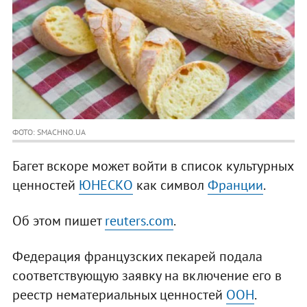
ФОТО: SMACHNO.UA
Багет вскоре может войти в список культурных
ценностей
ЮНЕСКО
как символ
Франции
.
Об этом пишет
reuters.com
.
Федерация французских пекарей подала
соответствующую заявку на включение его в
реестр нематериальных ценностей
ООН
.