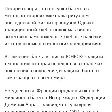
Пекари говорят, что покупка багетов в
местных пекарнях уже стала ритуалом
повседневной жизни французов. Однако
традиционный хлеб с полок магазинов
вытесняют замороженные хлебные палочки,
изготовленные на гигантских предприятиях.
Включение багета в список ЮНЕСКО защитит
технологию, которая передается в стране из
поколения в поколение, и защитит багет от
самозванцев со всего мира.
Ежедневно во Франции продается около 6
миллионов багетов. Но президент Федерации
Доминик Анракт заявил, что культурная
традиция в опасности, ведь с 1950-х годов,