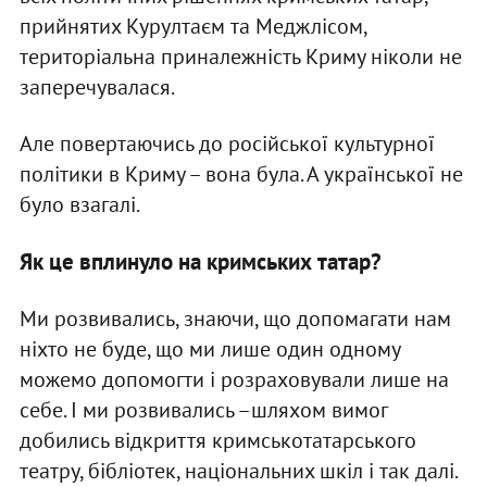
прийнятих Курултаєм та Меджлісом,
територіальна приналежність Криму ніколи не
заперечувалася.
Але повертаючись до російської культурної
політики в Криму – вона була. А української не
було взагалі.
Як це вплинуло на кримських татар?
Ми розвивались, знаючи, що допомагати нам
ніхто не буде, що ми лише один одному
можемо допомогти і розраховували лише на
себе. І ми розвивались –шляхом вимог
добились відкриття кримськотатарського
театру, бібліотек, національних шкіл і так далі.