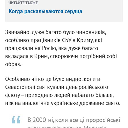
ЧИТАЙТЕ ТАКЖЕ
Когда раскалываются сердца
Звичайно, дуже багато було чиновників,
особливо працівників СБУ в Криму, які
працювали на Росію, яка дуже багато
вкладала в Крим, створюючи потрібний собі
образ.
Особливо чітко це було видно, коли в
Севастополі святкували день російського
флоту – приходило людей набагато більше,
ніж на аналогічне українське державне свято.
В 2000-ні, коли все ці проросійські