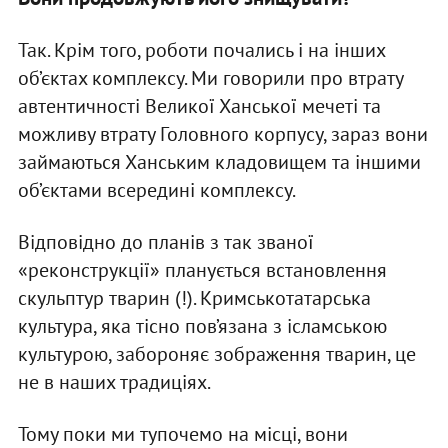
Так. Крім того, роботи почались і на інших
об’єктах комплексу. Ми говорили про втрату
автентичності Великої Ханської мечеті та
можливу втрату Головного корпусу, зараз вони
займаються Ханським кладовищем та іншими
об’єктами всередині комплексу.
Відповідно до планів з так званої
«реконструкції» планується встановлення
скульптур тварин (!). Кримськотатарська
культура, яка тісно пов’язана з ісламською
культурою, забороняє зображення тварин, це
не в наших традиціях.
Тому поки ми тупочемо на місці, вони