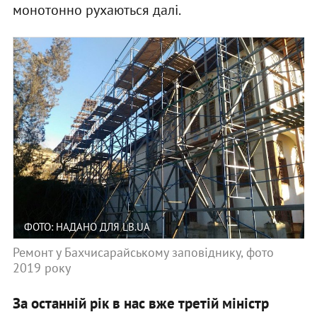
монотонно рухаються далі.
ФОТО: НАДАНО ДЛЯ LB.UA
Ремонт у Бахчисарайському заповіднику, фото
2019 року
За останній рік в нас вже третій міністр