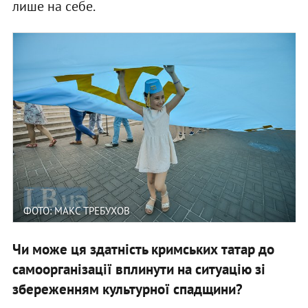
лише на себе.
ФОТО: МАКС ТРЕБУХОВ
Чи може ця здатність кримських татар до
самоорганізації вплинути на ситуацію зі
збереженням культурної спадщини?