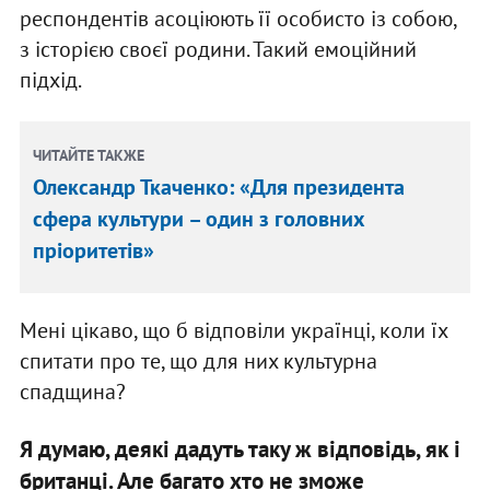
респондентів асоціюють її особисто із собою,
з історією своєї родини. Такий емоційний
підхід.
ЧИТАЙТЕ ТАКЖЕ
Олександр Ткаченко: «Для президента
сфера культури – один з головних
пріоритетів»
Мені цікаво, що б відповіли українці, коли їх
спитати про те, що для них культурна
спадщина?
Я думаю, деякі дадуть таку ж відповідь, як і
британці. Але багато хто не зможе