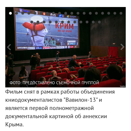
ФОТО: ПРЕДОСТАВЛЕНО СЪЕМОЧНОЙ ГРУППОЙ
Фильм снят в рамках работы объединения
книодокументалистов "Вавилон-13" и
является первой полнометражной
документальной картиной об аннексии
Крыма.