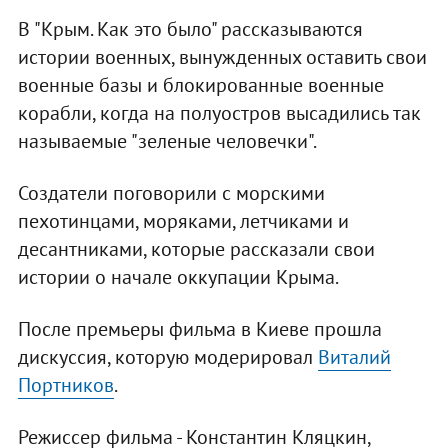
В "Крым. Как это было" рассказываются
истории военных, вынужденных оставить свои
военные базы и блокированные военные
корабли, когда на полуостров высадились так
называемые "зеленые человечки".
Создатели поговорили с морскими
пехотинцами, моряками, летчиками и
десантниками, которые рассказали свои
истории о начале оккупации Крыма.
После премьеры фильма в Киеве прошла
дискуссия, которую модерировал
Виталий
Портников
.
Режиссер фильма - Константин Кляцкин,