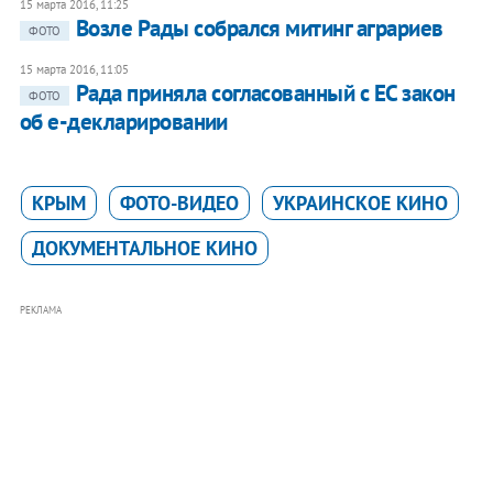
15 марта 2016, 11:25
Возле Рады собрался митинг аграриев
ФОТО
15 марта 2016, 11:05
Рада приняла согласованный с ЕС закон
ФОТО
об e-декларировании
КРЫМ
ФОТО-ВИДЕО
УКРАИНСКОЕ КИНО
ДОКУМЕНТАЛЬНОЕ КИНО
РЕКЛАМА