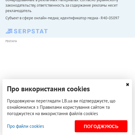
законодательству, ответственность за содержание рекламы несет
рекламодатель.
Субъект в сфере онлайн-медиа; идентификатор медиа - R40-05097
РЕКЛАМА
Про використання cookies
Продовжуючи переглядати LB.ua ви підтверджуєте, що
ознайомилися з Правилами користування сайтом та
погоджуєтеся на використання файлів cookies
Про файли cookies
ПОГОДЖУЮСЬ