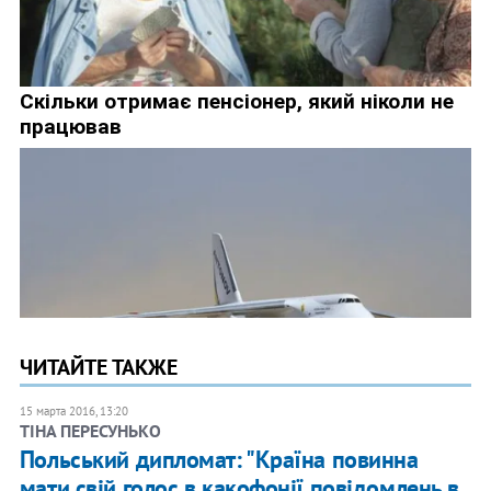
ЧИТАЙТЕ ТАКЖЕ
15 марта 2016, 13:20
ТІНА ПЕРЕСУНЬКО
Польський дипломат: "Країна повинна
мати свій голос в какофонії повідомлень в