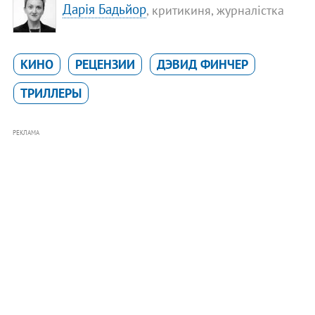
Дарія Бадьйор
, критикиня, журналістка
КИНО
РЕЦЕНЗИИ
ДЭВИД ФИНЧЕР
ТРИЛЛЕРЫ
РЕКЛАМА