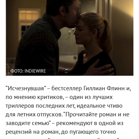
ФОТО: INDIEWIRE
“Исчезнувшая” – бестселлер Гиллиан Флинн и,
по мнению критиков, – один из лучших
триллеров последних лет, идеальное чтиво
для летних отпусков. “Прочитайте роман и не
заводите семью” – рекомендуют в одной из
рецензий на роман, до пугающего точно