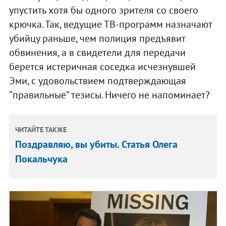
упустить хотя бы одного зрителя со своего
крючка. Так, ведущие ТВ-программ назначают
убийцу раньше, чем полиция предъявит
обвинения, а в свидетели для передачи
берется истеричная соседка исчезнувшей
Эми, с удовольствием подтверждающая
“правильные” тезисы. Ничего не напоминает?
ЧИТАЙТЕ ТАКЖЕ
Поздравляю, вы убиты. Статья Олега
Покальчука