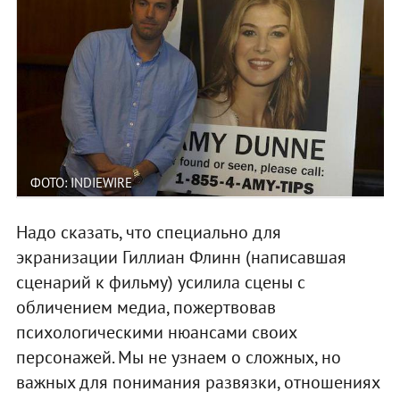
ФОТО: INDIEWIRE
Надо сказать, что специально для
экранизации Гиллиан Флинн (написавшая
сценарий к фильму) усилила сцены с
обличением медиа, пожертвовав
психологическими нюансами своих
персонажей. Мы не узнаем о сложных, но
важных для понимания развязки, отношениях