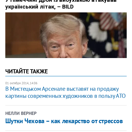
ЧИТАЙТЕ ТАКЖЕ
01 октября 2014, 14:06
В Мистецьком Арсенале выставят на продажу
картины современных художников в пользу АТО
НЕЛЛИ ВЕРНЕР
Шутки Чехова – как лекарство от стрессов